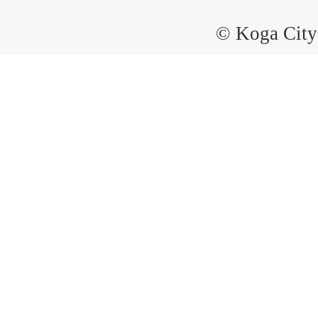
© Koga City