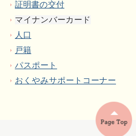
証明書の交付
マイナンバーカード
人口
戸籍
パスポート
おくやみサポートコーナー