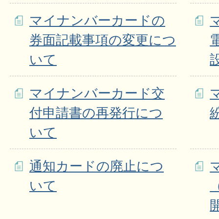
マイナンバーカードの
券面記載事項の変更につ
いて
マイナンバーカード交
付申請書の再発行につ
いて
通知カードの廃止につ
いて