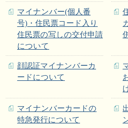
マイナンバー(個人番
号)・住民票コード入り
住民票の写しの交付申請
について
顔認証マイナンバーカ
ードについて
マイナンバーカードの
特急発行について