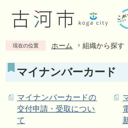
ホーム
組織から探す
現在の位置
マイナンバーカード
マイナンバーカードの
交付申請・受取につい
て