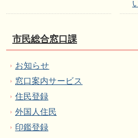
市民総合窓口課
お知らせ
窓口案内サービス
住民登録
外国人住民
印鑑登録