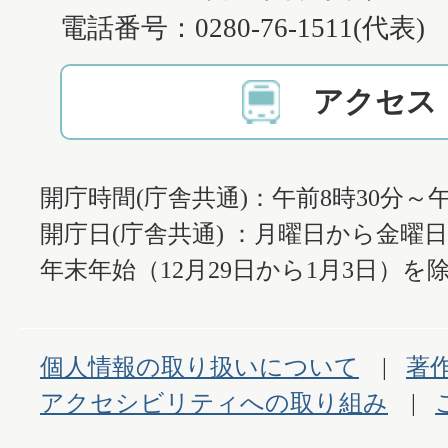
電話番号：0280-76-1511(代表)
アクセス
開庁時間(庁舎共通)：午前8時30分～午
開庁日(庁舎共通) ：月曜日から金曜
年末年始（12月29日から1月3日）を除
個人情報の取り扱いについて
著
アクセシビリティへの取り組み