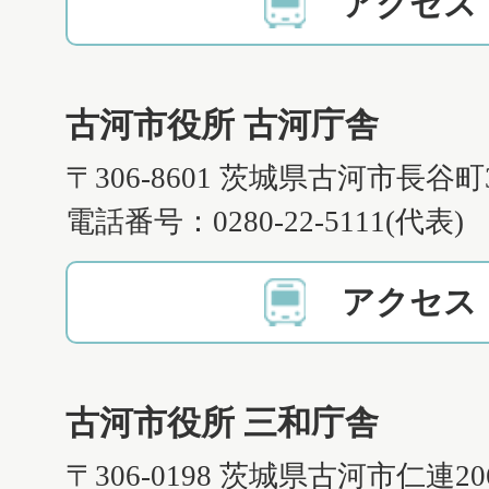
アクセス
古河市役所 古河庁舎
〒306-8601 茨城県古河市長谷町
電話番号：0280-22-5111(代表)
アクセス
古河市役所 三和庁舎
〒306-0198 茨城県古河市仁連2