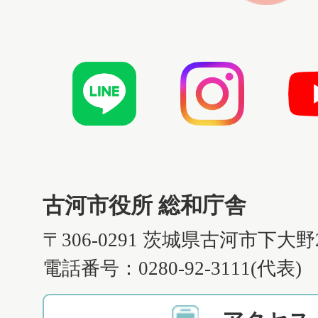
古河市役所 総和庁舎
〒306-0291 茨城県古河市下大野
電話番号：0280-92-3111(代表)