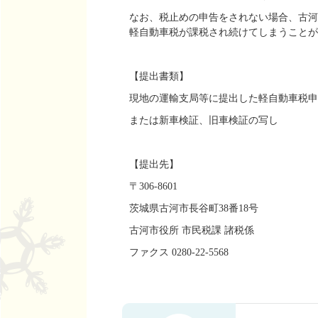
なお、税止めの申告をされない場合、古河
軽自動車税が課税され続けてしまうことが
【提出書類】
現地の運輸支局等に提出した軽自動車税申
または新車検証、旧車検証の写し
【提出先】
〒306-8601
茨城県古河市長谷町38番18号
古河市役所 市民税課 諸税係
ファクス 0280-22-5568