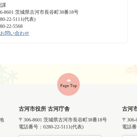
民税課
6-8601 茨城県古河市長谷町38番18号
-22-5111(代表)
-22-5568
お問い合わせ
古河市役所 古河庁舎
古河
番地
〒306-8601 茨城県古河市長谷町38番18号
〒306
電話番号：0280-22-5111(代表)
電話番号