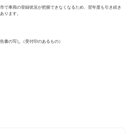
市で車両の登録状況が把握できなくなるため、翌年度も引き続き
あります。
告書の写し（受付印のあるもの）