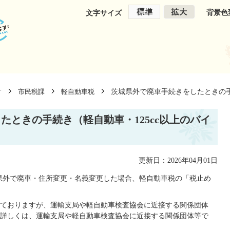
背景色
文字サイズ
茨城県外で廃車手続きをしたときの手
す
市民税課
軽自動車税
たときの手続き（軽自動車・125cc以上のバイ
更新日：2026年04月01日
城県外で廃車・住所変更・名義変更した場合、軽自動車税の「税止め
ておりますが、運輸支局や軽自動車検査協会に近接する関係団体
詳しくは、運輸支局や軽自動車検査協会に近接する関係団体等で