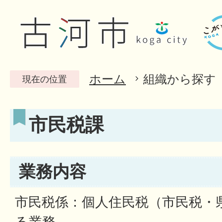
ホーム
組織から探す
現在の位置
市民税課
業務内容
市民税係：個人住民税（市民税・