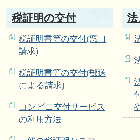
税証明の交付
法
税証明書等の交付(窓口
請求)
税証明書等の交付(郵送
による請求)
コンビニ交付サービス
の利用方法