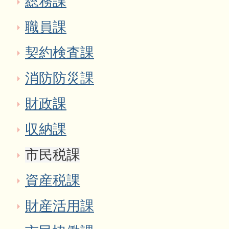
総務課
職員課
契約検査課
消防防災課
財政課
収納課
市民税課
資産税課
財産活用課