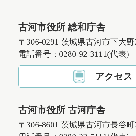
古河市役所 総和庁舎
〒306-0291 茨城県古河市下大野
電話番号：0280-92-3111(代表)
アクセス
古河市役所 古河庁舎
〒306-8601 茨城県古河市長谷町