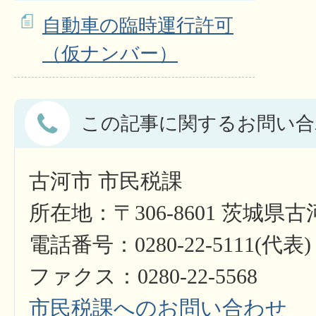
自動車の臨時運行許可
（仮ナンバー）
この記事に関するお問い合
古河市 市民税課
所在地：〒306-8601 茨城県
電話番号：0280-22-5111(代表)
ファクス：0280-22-5568
市民税課へのお問い合わせ