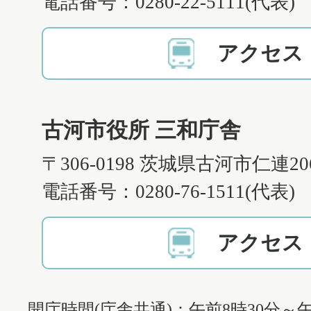
電話番号：0280-22-5111(代表)
アクセス
古河市役所 三和庁舎
〒306-0198 茨城県古河市仁連2
電話番号：0280-76-1511(代表)
アクセス
開庁時間(庁舎共通)：午前8時30分～午