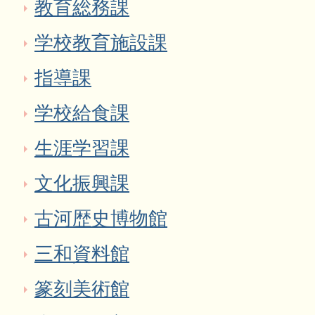
教育総務課
学校教育施設課
指導課
学校給食課
生涯学習課
文化振興課
古河歴史博物館
三和資料館
篆刻美術館