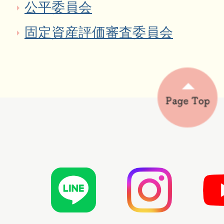
公平委員会
固定資産評価審査委員会