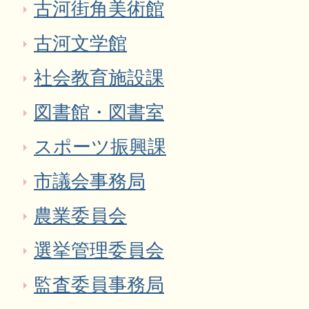
古河街角美術館
古河文学館
社会教育施設課
図書館・図書室
スポーツ振興課
市議会事務局
農業委員会
選挙管理委員会
監査委員事務局