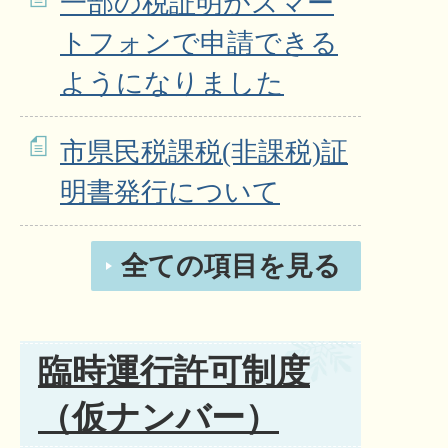
一部の税証明がスマー
トフォンで申請できる
ようになりました
市県民税課税(非課税)証
明書発行について
全ての項目を見る
臨時運行許可制度
（仮ナンバー）