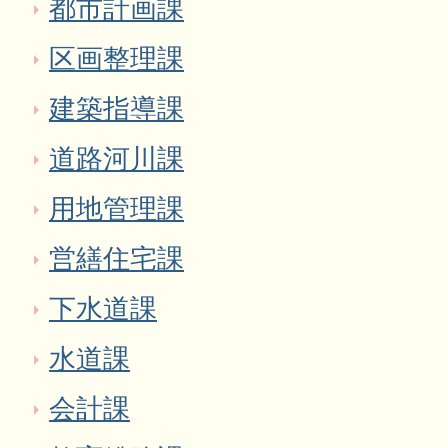
都市計画課
区画整理課
建築指導課
道路河川課
用地管理課
営繕住宅課
下水道課
水道課
会計課