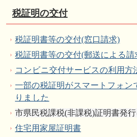
税証明の交付
税証明書等の交付(窓口請求)
税証明書等の交付(郵送による請
コンビニ交付サービスの利用方
一部の税証明がスマートフォン
りました
市県民税課税(非課税)証明書発
住宅用家屋証明書