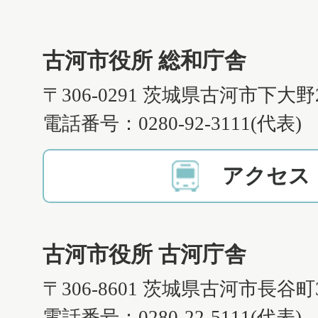
古河市役所 総和庁舎
〒306-0291 茨城県古河市下大野
電話番号：0280-92-3111(代表)
アクセス
古河市役所 古河庁舎
〒306-8601 茨城県古河市長谷町
電話番号：0280-22-5111(代表)