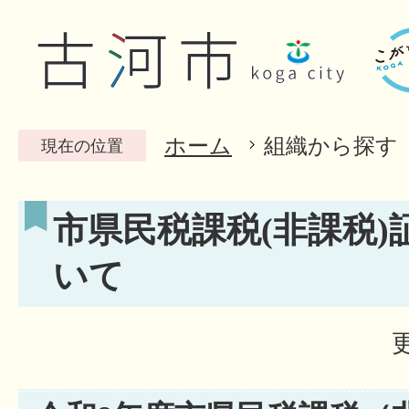
ホーム
組織から探す
現在の位置
市県民税課税(非課税)
いて