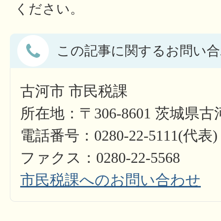
ください。
この記事に関するお問い合
古河市 市民税課
所在地：〒306-8601 茨城県
電話番号：0280-22-5111(代表)
ファクス：0280-22-5568
市民税課へのお問い合わせ