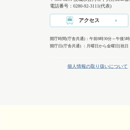
電話番号：0280-92-3111(代表)
アクセス
開庁時間(庁舎共通)：午前8時30分～午後5時
開庁日(庁舎共通) ：月曜日から金曜日[祝
個人情報の取り扱いについて