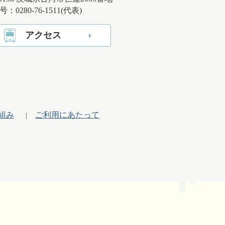
：0280-76-1511(代表)
アクセス
組み
ご利用にあたって