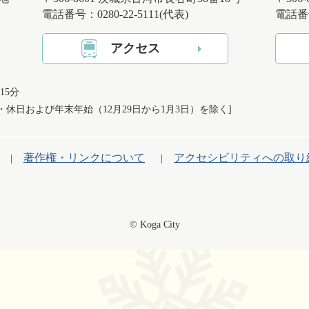
電話番号：0280-22-5111(代表)
電話番号
アクセス
15分
日・休日および
年末年始（12月29日から1月3日）を除く]
著作権・リンクについて
アクセシビリティへの取り
© Koga City