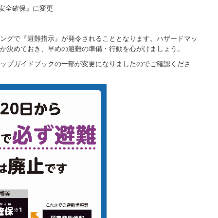
急安全確保』に変更
ングで『避難指示』が発令されることとなります。ハザードマッ
か決めておき、早めの避難の準備・行動を心がけましょう。
ップガイドブックの一部が変更になりましたのでご確認くださ