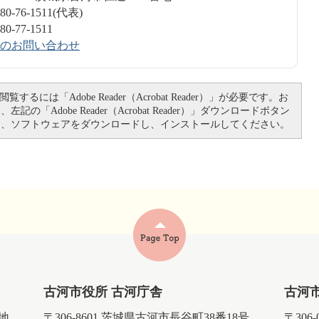
-76-1511(代表)
1511​​​​​​​
のお問い合わせ
覧するには「Adobe Reader（Acrobat Reader）」が必要です。お
記の「Adobe Reader（Acrobat Reader）」ダウンロードボタン
て、ソフトウェアをダウンロードし、インストールしてください。
古河市役所 古河庁舎
古河
番地
〒306-8601 茨城県古河市長谷町38番18号
〒306