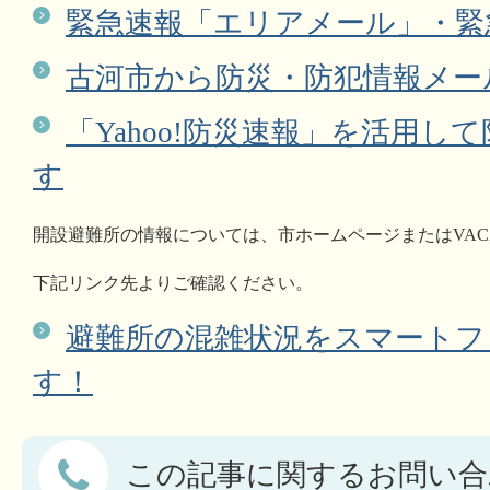
緊急速報「エリアメール」・緊
古河市から防災・防犯情報メー
「Yahoo!防災速報」を活用し
す
開設避難所の情報については、市ホームページまたは
VA
下記リンク先よりご確認ください。
避難所の混雑状況をスマートフ
す！
この記事に関するお問い合