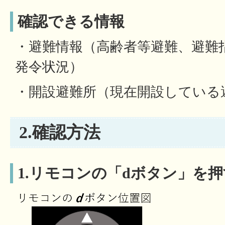
確認できる情報
・避難情報（高齢者等避難、避難
発令状況）
・開設避難所（現在開設している
2.確認方法
1.リモコンの「dボタン」を押