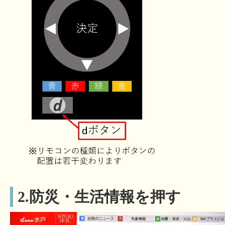
2.防災・生活情報を押す