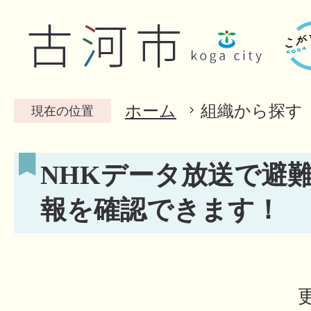
ホーム
組織から探す
現在の位置
NHKデータ放送で避
報を確認できます！