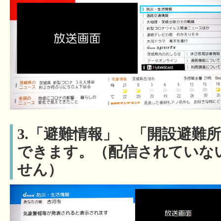
3.「避難情報」、「開設避難
できます。（配信されていな
せん）