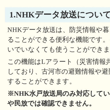
1.NHKデータ放送につい
NHKデータ放送は、防災情報や
ることができる便利な機能です。
いでいなくても使うことができ
この機能はLアラート（災害情報
しており、古河市の避難情報や避
することができます。
※NHK水戸放送局のみ対応してい
や民放では確認できません。