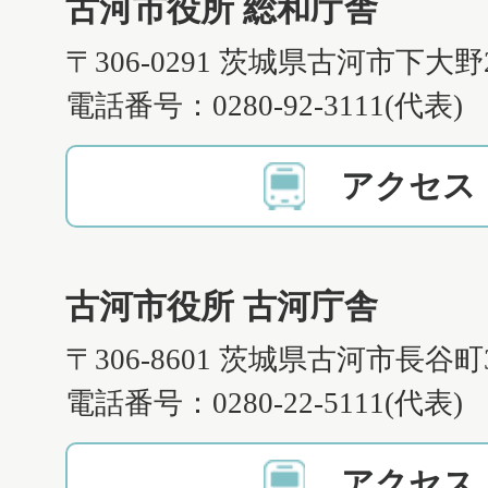
古河市役所 総和庁舎
〒306-0291 茨城県古河市下大野
電話番号：0280-92-3111(代表)
アクセス
古河市役所 古河庁舎
〒306-8601 茨城県古河市長谷町
電話番号：0280-22-5111(代表)
アクセス