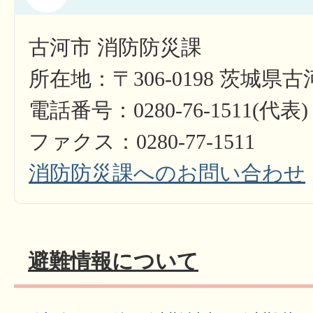
古河市 消防防災課
所在地：〒306-0198 茨城県古
電話番号：0280-76-1511(代表)
ファクス：0280-77-1511​​​​​​​
消防防災課へのお問い合わせ
避難情報について