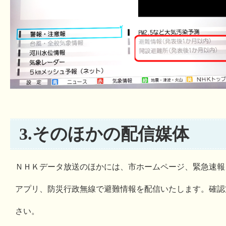
3.そのほかの配信媒体
ＮＨＫデータ放送のほかには、市ホームページ、緊急速報
アプリ、防災行政無線で避難情報を配信いたします。確認
さい。