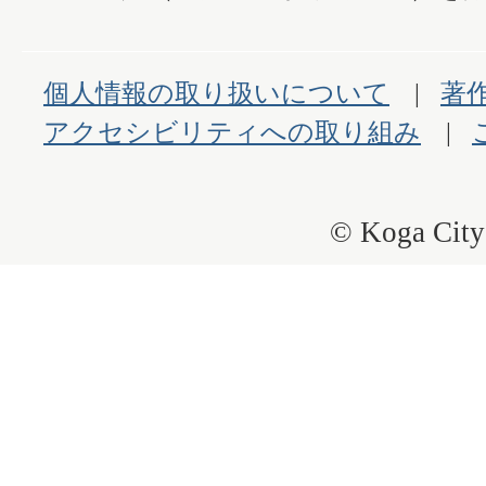
個人情報の取り扱いについて
著
アクセシビリティへの取り組み
© Koga City