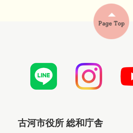
古河市役所 総和庁舎