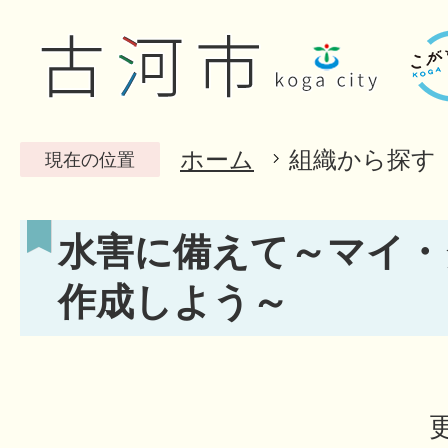
ホーム
組織から探す
現在の位置
水害に備えて～マイ・
作成しよう～