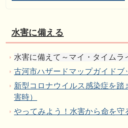
水害に備える
水害に備えて～マイ・タイムラ
古河市ハザードマップガイドブ
新型コロナウイルス感染症を踏
害時）
やってみよう！水害から命を守