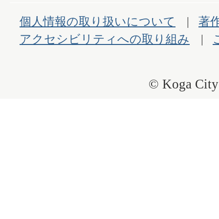
個人情報の取り扱いについて
著
アクセシビリティへの取り組み
© Koga City