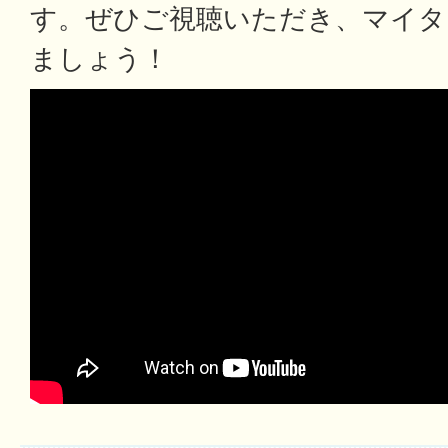
す。ぜひご視聴いただき、マイタ
ましょう！