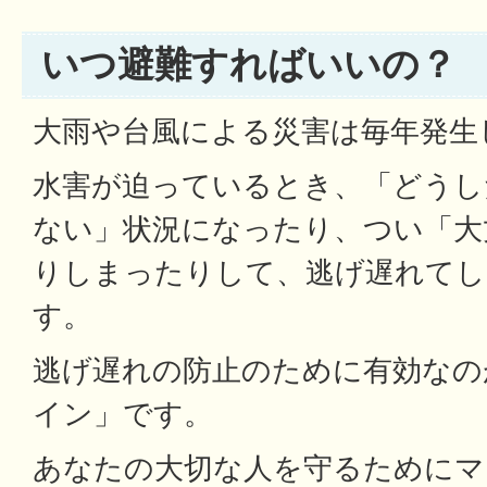
いつ避難すればいいの？
大雨や台風による災害は毎年発生
水害が迫っているとき、「どうし
ない」状況になったり、つい「大
りしまったりして、逃げ遅れて
す。
逃げ遅れの防止のために有効なの
イン」です。
あなたの大切な人を守るためにマ