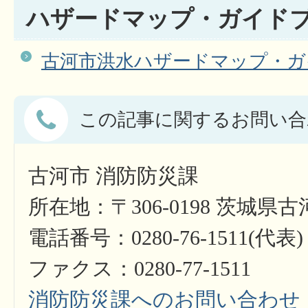
ハザードマップ・ガイド
古河市洪水ハザードマップ・ガ
この記事に関するお問い合
古河市 消防防災課
所在地：〒306-0198 茨城県古
電話番号：0280-76-1511(代表)
ファクス：0280-77-1511​​​​​​​
消防防災課へのお問い合わせ