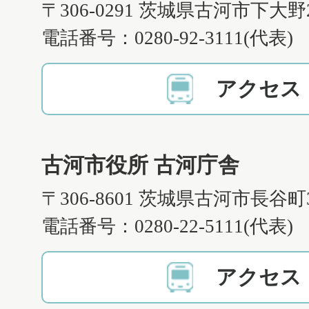
〒306-0291 茨城県古河市下大野
電話番号：0280-92-3111(代表)
アクセス
古河市役所 古河庁舎
〒306-8601 茨城県古河市長谷町
電話番号：0280-22-5111(代表)
アクセス