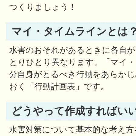
つくりましょう！
マイ・タイムラインとは
水害のおそれがあるときに各自が
とりひとり異なります。「マイ・
分自身がとるべき行動をあらかじ
おく「行動計画表」です。
どうやって作成すればい
水害対策について基本的な考え方