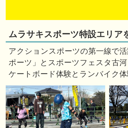
ムラサキスポーツ特設エリア
アクションスポーツの第一線で活
ポーツ」とスポーツフェスタ古河
ケートボード体験とランバイク体