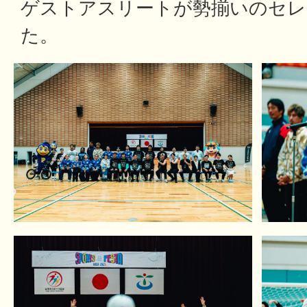
ゲストアスリートが勢揃いのセレ
た。