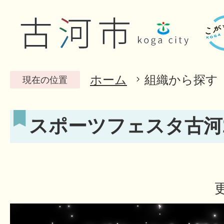
ホーム
組織から探す
現在の位置
スポーツフェスタ古河2