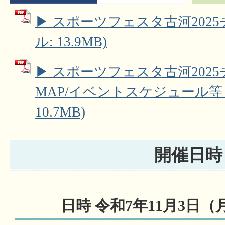
▶ スポーツフェスタ古河2025チ
ル: 13.9MB)
▶ スポーツフェスタ古河2025
MAP/イベントスケジュール等 
10.7MB)
開催日時
日時 令和7年11月3日