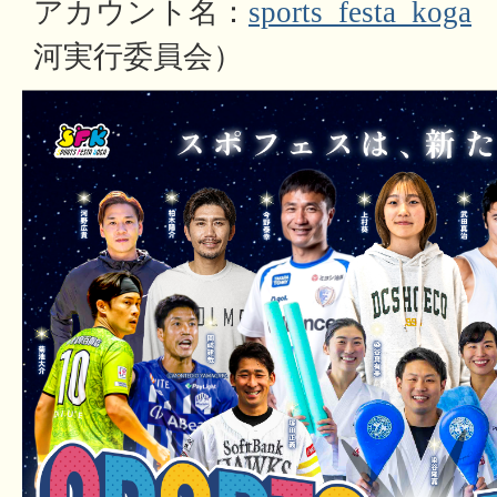
アカウント名：
sports_festa_koga
河実行委員会）