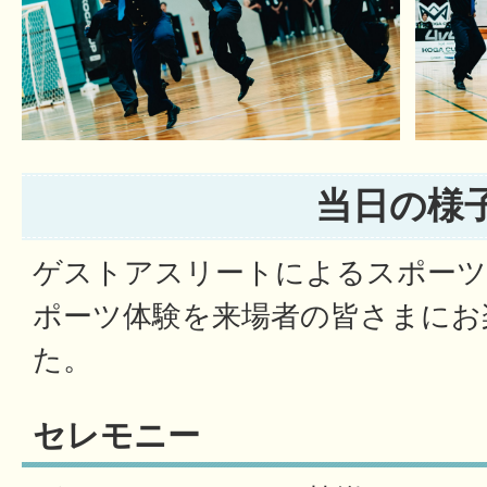
当日の様
ゲストアスリートによるスポーツ
ポーツ体験を来場者の皆さまにお
た。
セレモニー