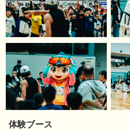
体験ブース