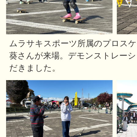
ムラサキスポーツ所属のプロスケ
葵さんが来場。デモンストレーシ
だきました。