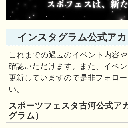
インスタグラム公式アカ
これまでの過去のイベント内容や
確認いただけます。また、イベン
更新していますので是非フォロー
い。
スポーツフェスタ古河公式ア
グラム）