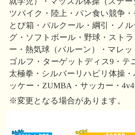
就学児）・マッスル体操（ステー
ツバイク・陸上・パン食い競争・
とび箱・パルクール・綱引・ノル
グ・ソフトボール・野球・ストラ
ー・熱気球（バルーン）・マレッ
ゴルフ・ターゲットディス9・テ
太極拳・シルバーリハビリ体操・
ッケー・ZUMBA・サッカー・4v4
※変更となる場合があります。