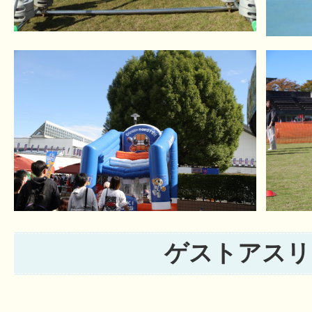
ゲストアスリ