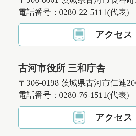
〒306-8601 茨城県古河市長谷町
電話番号：0280-22-5111(代表)
アクセス
古河市役所 三和庁舎
〒306-0198 茨城県古河市仁連2
電話番号：0280-76-1511(代表)
アクセス