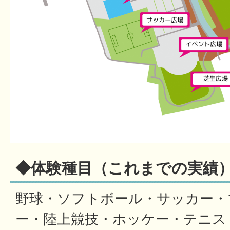
◆体験種目（これまでの実績
野球・ソフトボール・サッカー・
ー・陸上競技・ホッケー・テニス