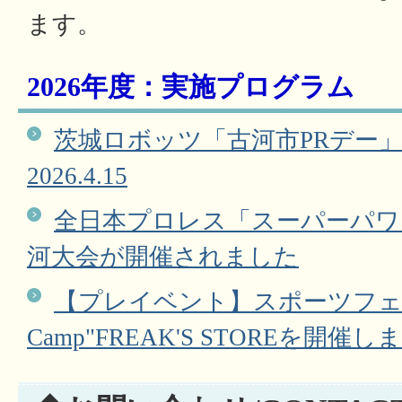
ます。
2026年度：実施プログラム
茨城ロボッツ「古河市PRデー
2026.4.15
全日本プロレス「スーパーパワー
河大会が開催されました
【プレイベント】スポーツフェスタ古
Camp"FREAK'S STOREを開催し