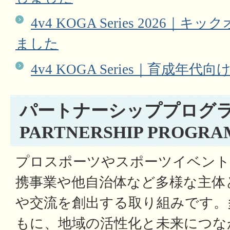
4v4 KOGA Series 2026
ました
4v4 KOGA Series｜育成年
パートナーシッププログ
PARTNERSHIP PROGRA
プロスポーツやスポーツイベント
携事業や他自治体など多様な主体
や交流を創出する取り組みです。
もに、地域の活性化と未来につな