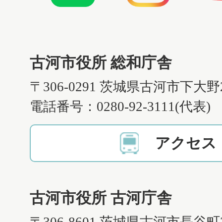
古河市役所 総和庁舎
〒306-0291 茨城県古河市下大野
電話番号：0280-92-3111(代表)
アクセス
古河市役所 古河庁舎