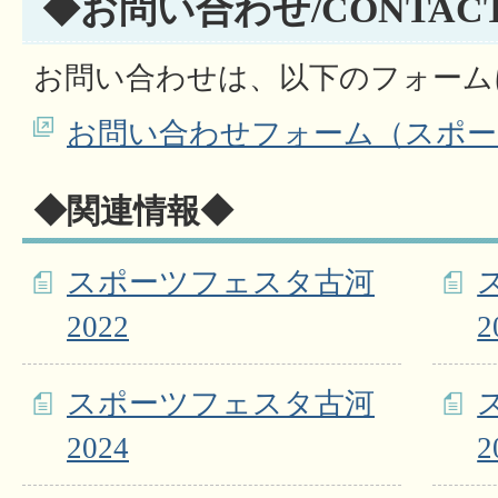
◆お問い合わせ/CONTAC
お問い合わせは、以下のフォーム
お問い合わせフォーム（スポー
◆関連情報◆
スポーツフェスタ古河
2022
2
スポーツフェスタ古河
2024
2