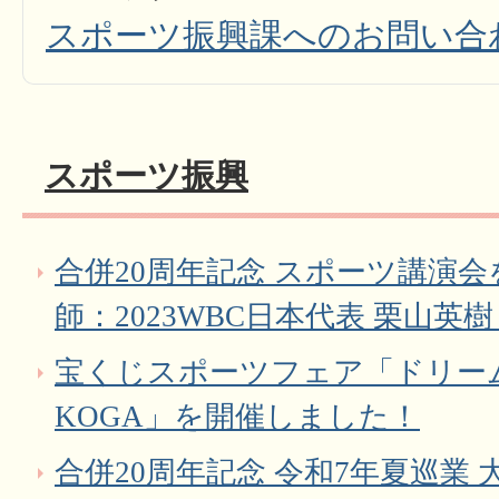
スポーツ振興課へのお問い合
スポーツ振興
合併20周年記念 スポーツ講演
師：2023WBC日本代表 栗山英樹
宝くじスポーツフェア「ドリーム
KOGA」を開催しました！
合併20周年記念 令和7年夏巡業