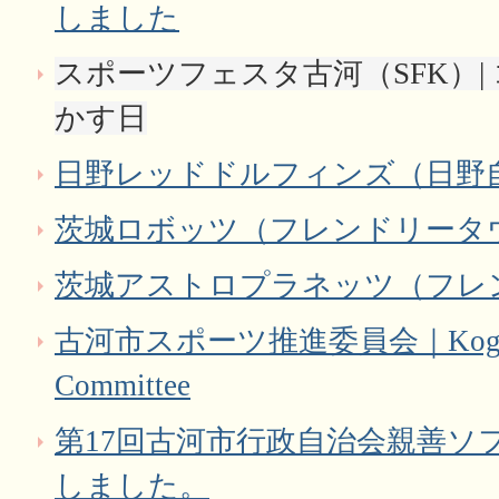
しました
スポーツフェスタ古河（SFK）|
かす日
日野レッドドルフィンズ（日野
茨城ロボッツ（フレンドリータ
茨城アストロプラネッツ（フレ
古河市スポーツ推進委員会｜Koga Spor
Committee
第17回古河市行政自治会親善ソ
しました。