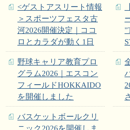
<ゲストアスリート情報
＞スポーツフェスタ古
河2026開催決定｜ココ
"
ロとカラダが動く1日
野球キャリア教育プロ
グラム2026｜エスコン
フィールドHOKKAIDO
を開催しました
バスケットボールクリ
ニック2026を開催しま