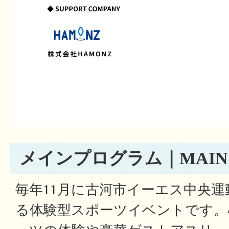
メインプログラム｜MAIN 
毎年11月に古河市イーエス中央
る体験型スポーツイベントです。