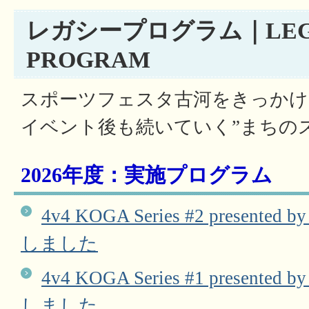
レガシープログラム｜LEG
PROGRAM
スポーツフェスタ古河をきっかけ
イベント後も続いていく”まちの
2026年度：実施プログラム
4v4 KOGA Series #2 prese
しました
4v4 KOGA Series #1 prese
しました