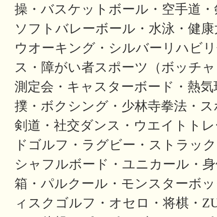
操・バスケットボール・空手道・
ソフトバレーボール・水泳・健康
ウオーキング・シルバーリハビリ
ス・障がい者スポーツ（ボッチャ
測定会・キャスターボード・熱気
撲・ボクシング・少林寺拳法・ス
剣道・社交ダンス・ウエイトトレ
ドゴルフ・ラグビー・ストラック
シャフルボード・ユニカール・身
箱・パルクール・モンスターボッ
ィスクゴルフ・オセロ・将棋・Z