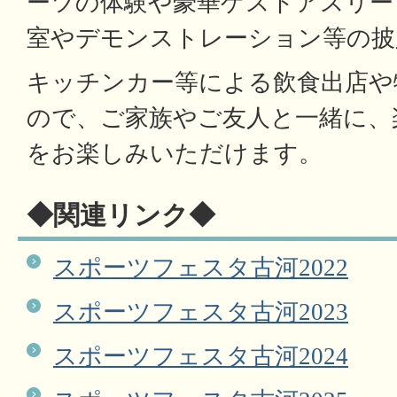
ーツの体験や豪華ゲストアスリー
室やデモンストレーション等の披
キッチンカー等による飲食出店や
ので、ご家族やご友人と一緒に、
をお楽しみいただけます。
◆関連リンク◆
スポーツフェスタ古河2022
スポーツフェスタ古河2023
スポーツフェスタ古河2024