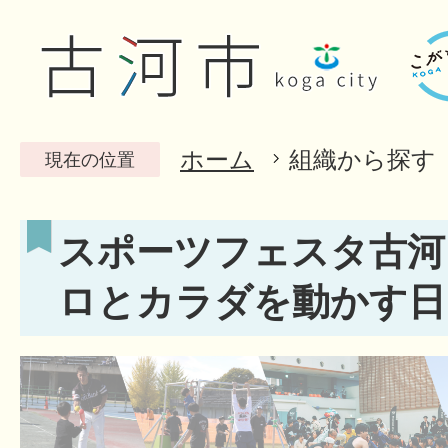
ホーム
組織から探す
現在の位置
スポーツフェスタ古河（
ロとカラダを動かす日