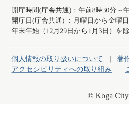
開庁時間(庁舎共通)：午前8時30分～午
開庁日(庁舎共通) ：月曜日から金曜
年末年始（12月29日から1月3日）を除
個人情報の取り扱いについて
著
アクセシビリティへの取り組み
© Koga City