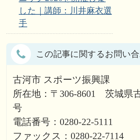
した｜講師：川井麻衣選
手
この記事に関するお問い合
古河市 スポーツ振興課
所在地：〒306-8601 茨城県
号
電話番号：0280-22-5111
ファックス：0280-22-7114