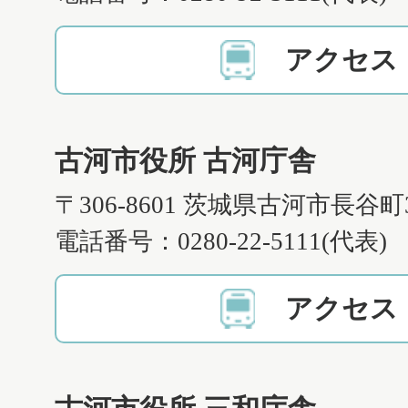
アクセス
古河市役所 古河庁舎
〒306-8601 茨城県古河市長谷町
電話番号：0280-22-5111(代表)
アクセス