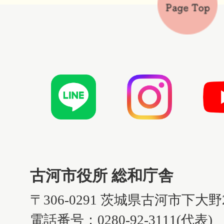
古河市役所 総和庁舎
〒306-0291 茨城県古河市下大野
電話番号：0280-92-3111(代表)