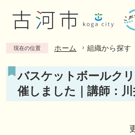
ホーム
組織から探す
現在の位置
バスケットボールクリニ
催しました｜講師：川