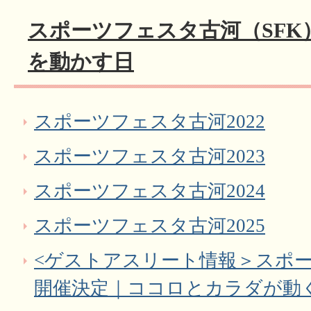
スポーツフェスタ古河（SFK
を動かす日
スポーツフェスタ古河2022
スポーツフェスタ古河2023
スポーツフェスタ古河2024
スポーツフェスタ古河2025
<ゲストアスリート情報＞スポー
開催決定｜ココロとカラダが動