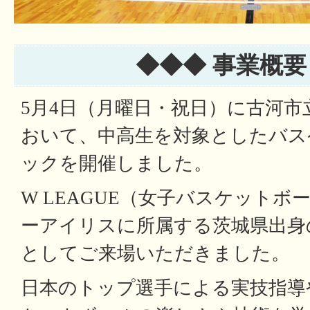
◆◆◆ 事業概要
5月4日（月曜日・祝日）に古河市
おいて、中高生を対象としたバス
ックを開催しました。
W LEAGUE（女子バスケット
ーアイリスに所属する茨城県出身
としてご来場いただきました。
日本のトップ選手による実技指導