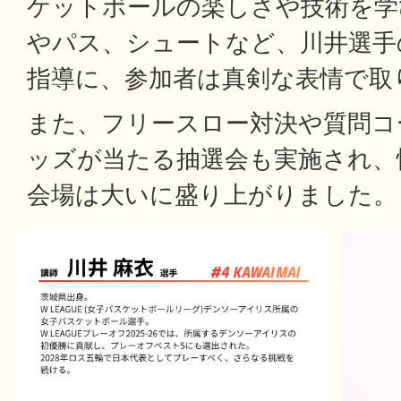
ケットボールの楽しさや技術を学
やパス、シュートなど、川井選手
指導に、参加者は真剣な表情で取
また、フリースロー対決や質問コ
ッズが当たる抽選会も実施され、
会場は大いに盛り上がりました。