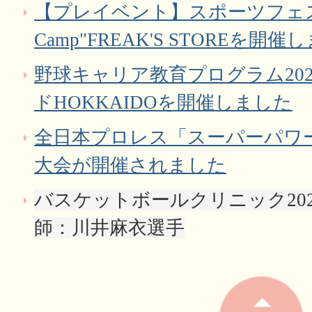
【プレイベント】スポーツフェスタ古
Camp"FREAK'S STOREを開催
野球キャリア教育プログラム20
ドHOKKAIDOを開催しました
全日本プロレス「スーパーパワー
大会が開催されました
バスケットボールクリニック20
師：川井麻衣選手