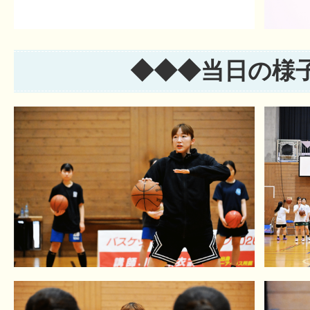
◆◆◆
当日の様