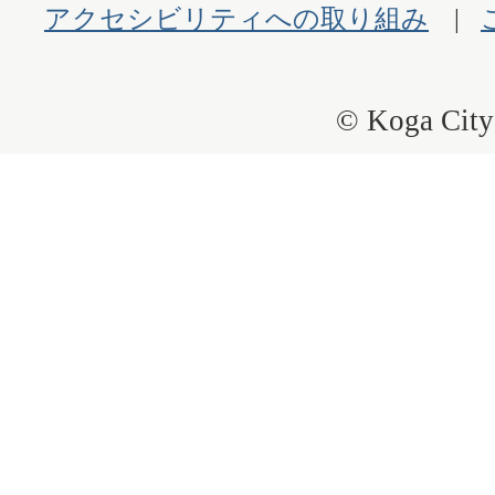
アクセシビリティへの取り組み
© Koga City