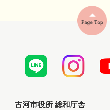
古河市役所 総和庁舎