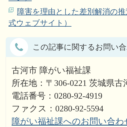
障害を理由とした差別解消の推
式ウェブサイト）
この記事に関するお問い合
古河市 障がい福祉課
所在地：〒306-0221 茨城県
電話番号：0280-92-4919
ファクス：0280-92-5594
障がい福祉課へのお問い合わ