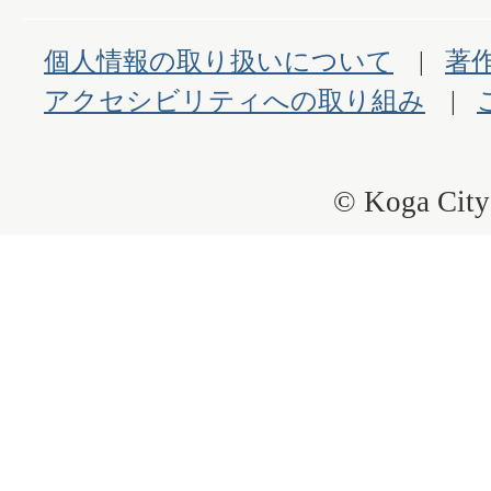
個人情報の取り扱いについて
著
アクセシビリティへの取り組み
© Koga City