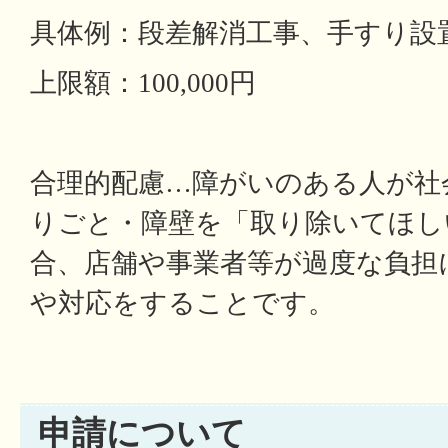
具体例：段差解消工事、手すり設
上限額：100,000円
合理的配慮…障がいのある人が社
りごと・障壁を「取り除いてほし
合、店舗や事業者等が過度な負担
や対応をすることです。
申請について