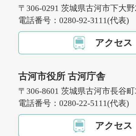
〒306-0291 茨城県古河市下大野
電話番号：0280-92-3111(代表)
アクセス
古河市役所 古河庁舎
〒306-8601 茨城県古河市長谷町
電話番号：0280-22-5111(代表)
アクセス