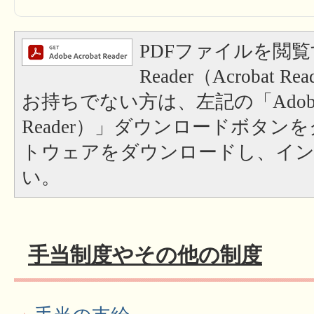
PDFファイルを閲覧
Reader（Acrobat
お持ちでない方は、左記の「Adobe Re
Reader）」ダウンロードボタン
トウェアをダウンロードし、イ
い。
手当制度やその他の制度