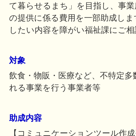
て暮らせるまち」を目指し、事業
の提供に係る費用を一部助成しま
したい内容を障がい福祉課にご相
対象
飲食・物販・医療など、不特定多
れる事業を行う事業者等
助成内容
【コミュニケーションツール作成