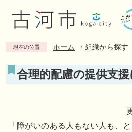
ホーム
組織から探す
現在の位置
合理的配慮の提供支援
「障がいのある人もない人も、と