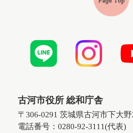
古河市役所 総和庁舎
〒306-0291 茨城県古河市下大野
電話番号：0280-92-3111(代表)