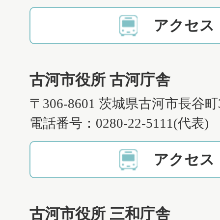
アクセス
古河市役所 古河庁舎
〒306-8601 茨城県古河市長谷町
電話番号：0280-22-5111(代表)
アクセス
古河市役所 三和庁舎