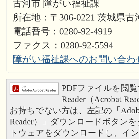
古河市 障がい福祉課
所在地：〒306-0221 茨城県
電話番号：0280-92-4919
ファクス：0280-92-5594
障がい福祉課へのお問い合わ
PDFファイルを閲覧
Reader（Acrobat
お持ちでない方は、左記の「Adobe Re
Reader）」ダウンロードボタン
トウェアをダウンロードし、イ