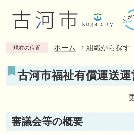
ホーム
組織から探す
現在の位置
古河市福祉有償運送運
審議会等の概要