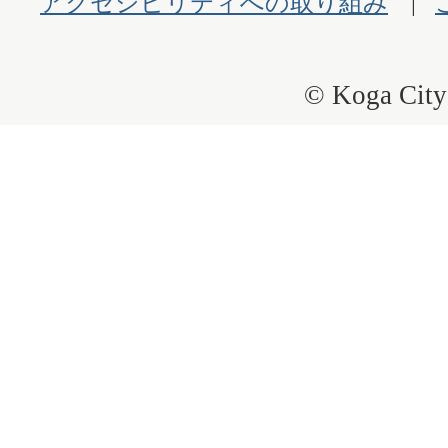
アクセシビリティへの取り組み
© Koga City