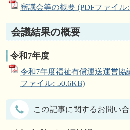
審議会等の概要 (PDFファイル: 4
会議結果の概要
令和7年度
令和7年度福祉有償運送運営協議
ファイル: 50.6KB)
この記事に関するお問い合