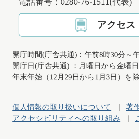
電話番号：0280-76-1511(代表)
アクセス
開庁時間(庁舎共通)：午前8時30分～午
開庁日(庁舎共通) ：月曜日から金曜
年末年始（12月29日から1月3日）を除
個人情報の取り扱いについて
著
アクセシビリティへの取り組み