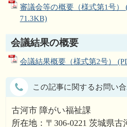
審議会等の概要（様式第1号） (
71.3KB)
会議結果の概要
会議結果概要（様式第2号） (PDF
この記事に関するお問い合
古河市 障がい福祉課
所在地：〒306-0221 茨城県