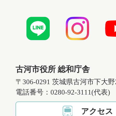
古河市役所 総和庁舎
〒306-0291 茨城県古河市下大野
電話番号：0280-92-3111(代表)
アクセス