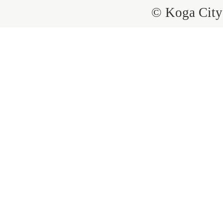
© Koga City