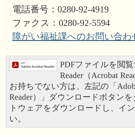
電話番号：0280-92-4919
ファクス：0280-92-5594
障がい福祉課へのお問い合わ
PDFファイルを閲覧
Reader（Acrobat
お持ちでない方は、左記の「Adobe Re
Reader）」ダウンロードボタン
トウェアをダウンロードし、イ
い。