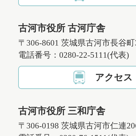
古河市役所 古河庁舎
〒306-8601 茨城県古河市長谷町
電話番号：0280-22-5111(代表)
アクセス
古河市役所 三和庁舎
〒306-0198 茨城県古河市仁連2