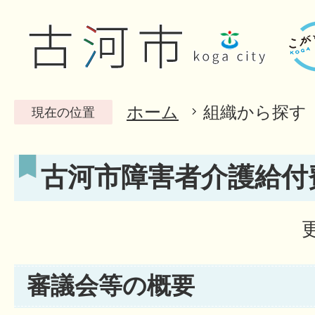
ホーム
組織から探す
現在の位置
古河市障害者介護給付
審議会等の概要