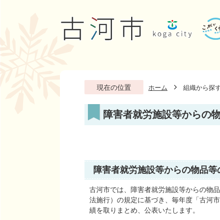
現在の位置
ホーム
組織から探
障害者就労施設等からの
障害者就労施設等からの物品等
古河市では、障害者就労施設等からの物品
法施行）の規定に基づき、毎年度「古河市
績を取りまとめ、公表いたします。