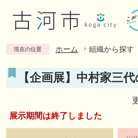
ホーム
組織から探す
現在の位置
【企画展】中村家三代
展示期間は終了しました