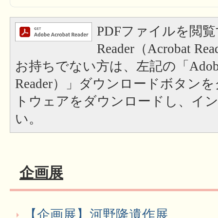
PDFファイルを閲覧
Reader（Acrobat
お持ちでない方は、左記の「Adobe Re
Reader）」ダウンロードボタン
トウェアをダウンロードし、イ
い。
企画展
【企画展】河野隆遺作展