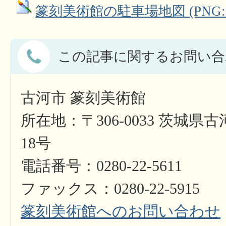
篆刻美術館の駐車場地図 (PNG: 2
この記事に関するお問い合
古河市 篆刻美術館
所在地：〒306-0033 茨城県
18号
電話番号：0280-22-5611
ファックス：0280-22-5915
篆刻美術館へのお問い合わせ