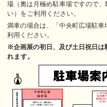
場（奧は月極め駐車場ですので、
い）をご利用ください。
満車の場合は、「中央町広場駐車
利用ください。
※企画展の初日、及び土日祝日は
れます。