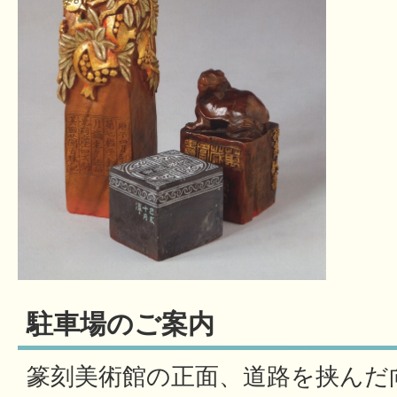
駐車場のご案内
篆刻美術館の正面、道路を挟んだ