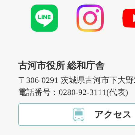
古河市役所 総和庁舎
〒306-0291 茨城県古河市下大野
電話番号：0280-92-3111(代表)
アクセス