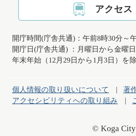
アクセス
開庁時間(庁舎共通)：午前8時30分～午
開庁日(庁舎共通) ：月曜日から金曜
年末年始（12月29日から1月3日）を除
個人情報の取り扱いについて
著
アクセシビリティへの取り組み
© Koga City