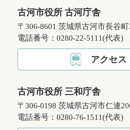
古河市役所 古河庁舎
〒306-8601 茨城県古河市長谷町
電話番号：0280-22-5111(代表)
アクセス
古河市役所 三和庁舎
〒306-0198 茨城県古河市仁連2
電話番号：0280-76-1511(代表)