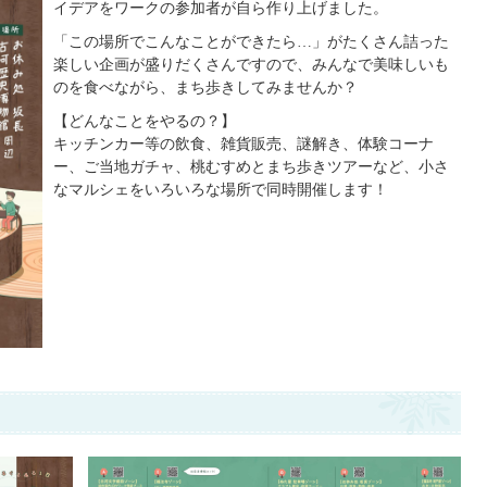
イデアをワークの参加者が自ら作り上げました。
「この場所でこんなことができたら…」がたくさん詰った
楽しい企画が盛りだくさんですので、みんなで美味しいも
のを食べながら、まち歩きしてみませんか？
【どんなことをやるの？】
キッチンカー等の飲食、雑貨販売、謎解き、体験コーナ
ー、ご当地ガチャ、桃むすめとまち歩きツアーなど、小さ
なマルシェをいろいろな場所で同時開催します！