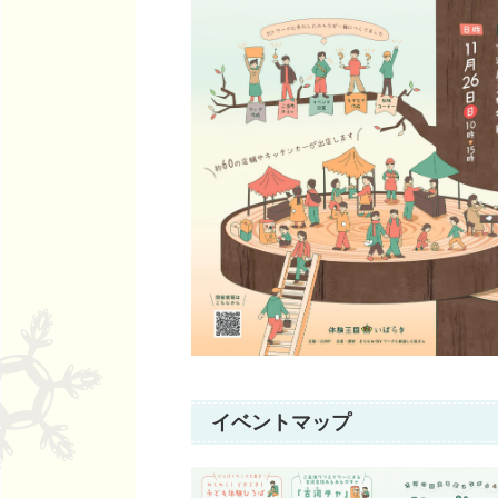
イベントマップ