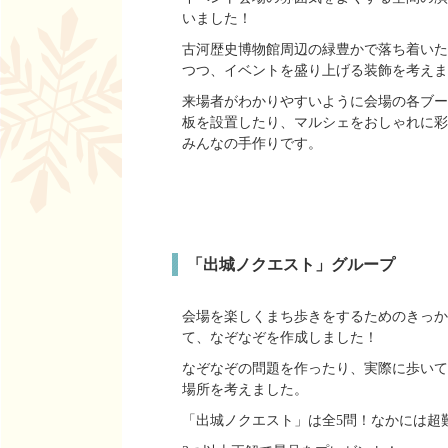
いました！
古河歴史博物館周辺の緑豊かで落ち着いた
つつ、イベントを盛り上げる装飾を考えま
来場者がわかりやすいように会場の各ブー
板を設置したり、マルシェをおしゃれに彩
みんなの手作りです。
「出城ノクエスト」グループ
会場を楽しくまち歩きをするためのきっか
て、なぞなぞを作成しました！
なぞなぞの問題を作ったり、実際に歩いて
場所を考えました。
「出城ノクエスト」は全5問！なかには超