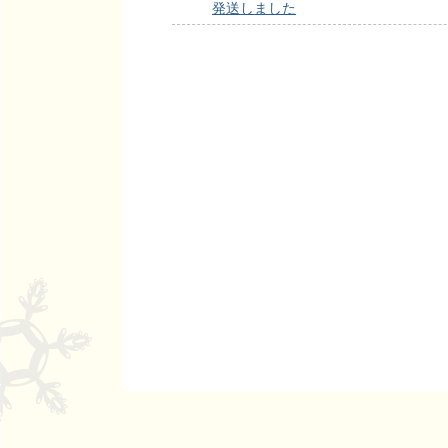
発送しました