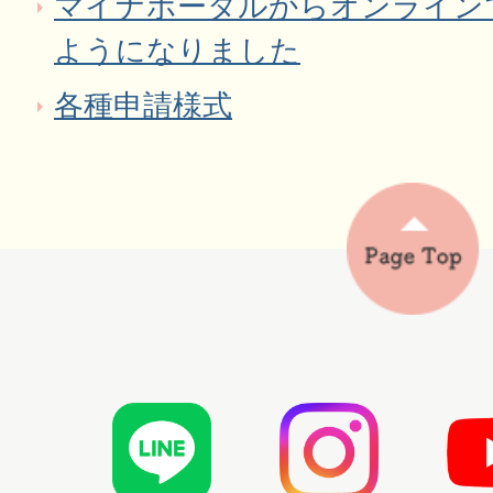
マイナポータルからオンライン
ようになりました
各種申請様式