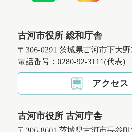
古河市役所 総和庁舎
〒306-0291 茨城県古河市下大野
電話番号：0280-92-3111(代表)
アクセス
古河市役所 古河庁舎
〒306-8601 茨城県古河市長谷町