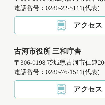
電話番号：0280-22-5111(代表)
アクセス
古河市役所 三和庁舎
〒306-0198 茨城県古河市仁連2
電話番号：0280-76-1511(代表)
アクセス