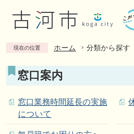
ホーム
分類から探す
現在の位置
窓口案内
窓口業務時間延長の実施
について