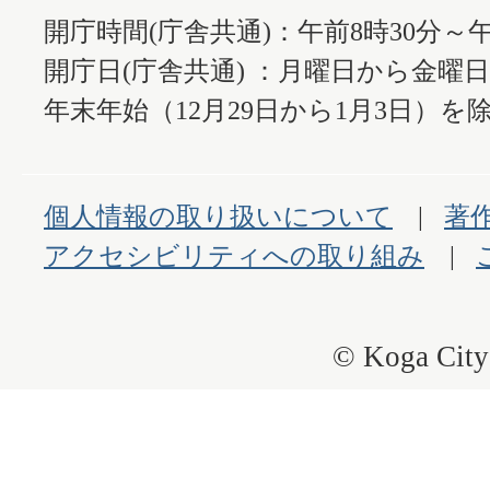
開庁時間(庁舎共通)：午前8時30分～午
開庁日(庁舎共通) ：月曜日から金曜
年末年始（12月29日から1月3日）を除
個人情報の取り扱いについて
著
アクセシビリティへの取り組み
© Koga City