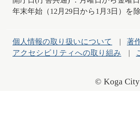
年末年始（12月29日から1月3日）を除
個人情報の取り扱いについて
著
アクセシビリティへの取り組み
© Koga City