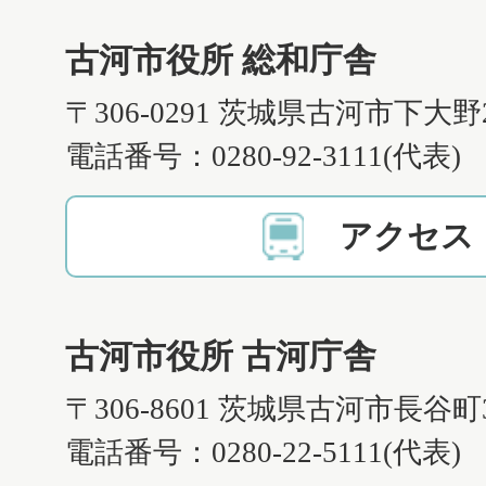
古河市役所 総和庁舎
〒306-0291 茨城県古河市下大野
電話番号：0280-92-3111(代表)
アクセス
古河市役所 古河庁舎
〒306-8601 茨城県古河市長谷町
電話番号：0280-22-5111(代表)