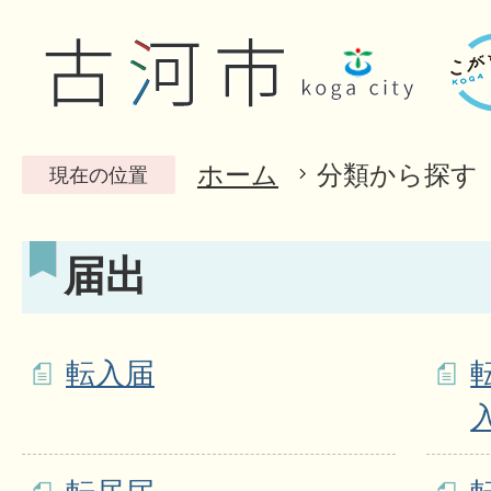
ホーム
分類から探す
現在の位置
届出
転入届