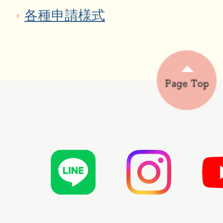
各種申請様式