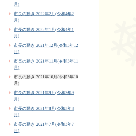
月)
市長の動き 2022年2月(令和4年2
月)
市長の動き 2022年1月(令和4年1
月)
市長の動き 2021年12月(令和3年12
月)
市長の動き 2021年11月(令和3年11
月)
市長の動き 2021年10月(令和3年10
月)
市長の動き 2021年9月(令和3年9
月)
市長の動き 2021年8月(令和3年8
月)
市長の動き 2021年7月(令和3年7
月)