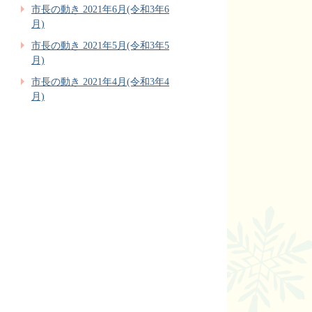
市長の動き 2021年6月(令和3年6
月)
市長の動き 2021年5月(令和3年5
月)
市長の動き 2021年4月(令和3年4
月)