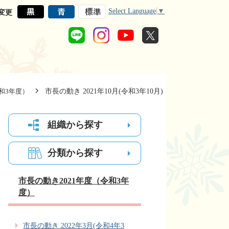
Select Language
▼
変更
市長の動き 2021年10月(令和3年10月)
和3年度）
組織から探す
分類から探す
市長の動き2021年度（令和3年
度）
市長の動き 2022年3月(令和4年3