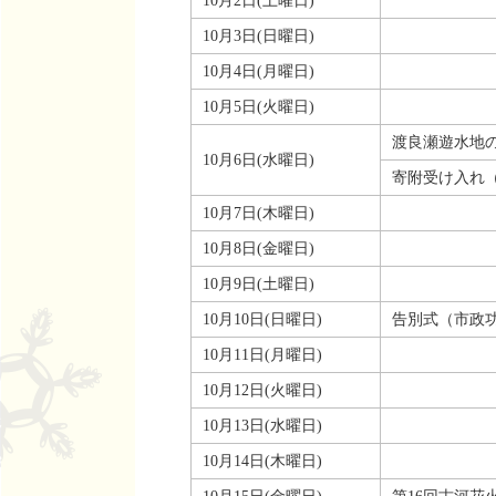
10月2日(土曜日)
10月3日(日曜日)
10月4日(月曜日)
10月5日(火曜日)
渡良瀬遊水地
10月6日(水曜日)
寄附受け入れ
10月7日(木曜日)
10月8日(金曜日)
10月9日(土曜日)
10月10日(日曜日)
告別式（市政
10月11日(月曜日)
10月12日(火曜日)
10月13日(水曜日)
10月14日(木曜日)