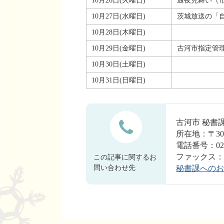
10月26日(火曜日)
通夜見舞い（
10月27日(水曜日)
茨城放送の「
10月28日(木曜日)
10月29日(金曜日)
古河市指定管
10月30日(土曜日)
10月31日(日曜日)
古河市 秘
所在地：〒30
電話番号：0280
ファックス：028
この記事に関するお
問い合わせ先
秘書課へのお