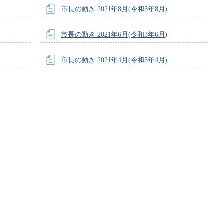
市長の動き 2021年8月(令和3年8月)
市長の動き 2021年6月(令和3年6月)
市長の動き 2021年4月(令和3年4月)