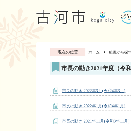
現在の位置
ホーム
組織から探
市長の動き2021年度（令
市長の動き 2022年3月(令和4年3月)
市長の動き 2022年1月(令和4年1月)
市長の動き 2021年11月(令和3年11月)