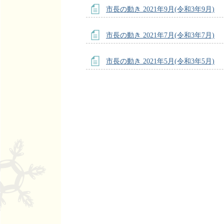
市長の動き 2021年9月(令和3年9月)
市長の動き 2021年7月(令和3年7月)
市長の動き 2021年5月(令和3年5月)