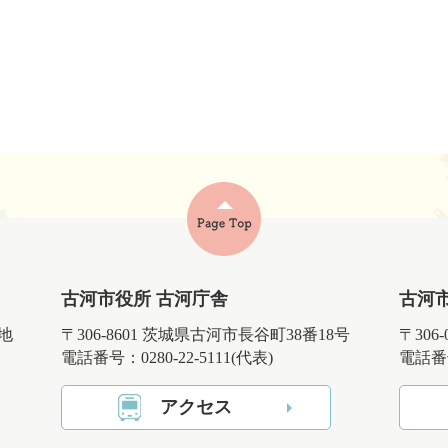
古河市役所 古河庁舎
古河
番地
〒306-8601 茨城県古河市長谷町38番18号
〒306
電話番号：0280-22-5111(代表)
電話番号
アクセス