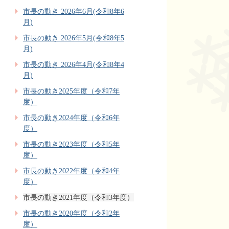
市長の動き 2026年6月(令和8年6
月)
市長の動き 2026年5月(令和8年5
月)
市長の動き 2026年4月(令和8年4
月)
市長の動き2025年度（令和7年
度）
市長の動き2024年度（令和6年
度）
市長の動き2023年度（令和5年
度）
市長の動き2022年度（令和4年
度）
市長の動き2021年度（令和3年度）
市長の動き2020年度（令和2年
度）