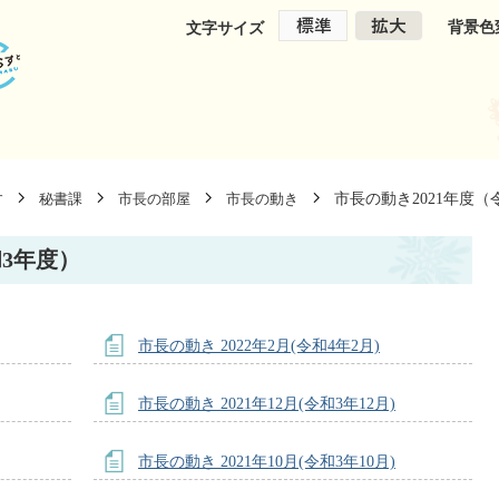
背景色
文字サイズ
市長の動き2021年度（
す
秘書課
市長の部屋
市長の動き
和3年度）
市長の動き 2022年2月(令和4年2月)
市長の動き 2021年12月(令和3年12月)
市長の動き 2021年10月(令和3年10月)