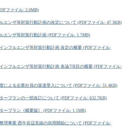
ファイル: 2.0MB)
ンザ等対策行動計画の改定について (PDFファイル: 47.3KB)
ザ等対策行動計画 (PDFファイル: 1.7MB)
ンフルエンザ等対策行動計画 改定の概要 (PDFファイル:
ンフルエンザ等対策行動計画 各論7項目の概要 (PDFファイル:
よる企業社員の派遣受入について (PDFファイル: 51.4KB)
ランの一部改訂について (PDFファイル: 632.7KB)
ラン《概要版》 (PDFファイル: 1.1MB)
理事業 西牛谷辺見線の供用開始について (PDFファイル: