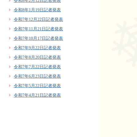
令和8年2月12日記者発表
令和8年1月19日記者発表
令和7年12月22日記者発表
令和7年11月21日記者発表
令和7年10月17日記者発表
令和7年9月22日記者発表
令和7年8月20日記者発表
令和7年7月22日記者発表
令和7年6月23日記者発表
令和7年5月22日記者発表
令和7年4月21日記者発表