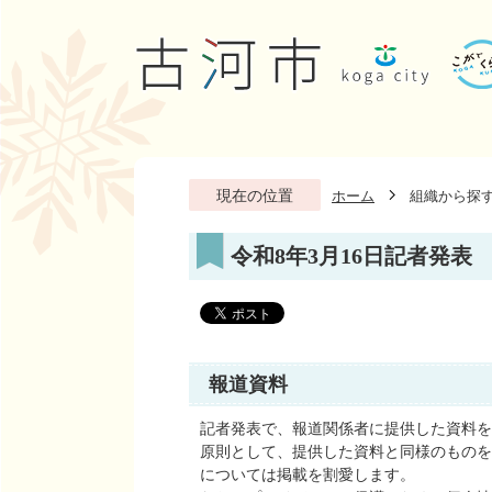
現在の位置
ホーム
組織から探
令和8年3月16日記者発表
報道資料
記者発表で、報道関係者に提供した資料を
原則として、提供した資料と同様のものを
については掲載を割愛します。