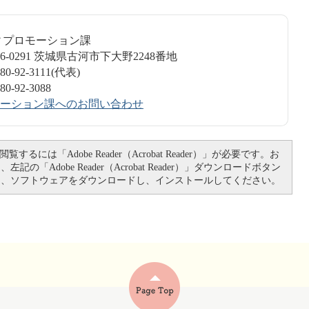
ティプロモーション課
6-0291 茨城県古河市下大野2248番地
-92-3111(代表)
-92-3088
ーション課へのお問い合わせ
覧するには「Adobe Reader（Acrobat Reader）」が必要です。お
記の「Adobe Reader（Acrobat Reader）」ダウンロードボタン
て、ソフトウェアをダウンロードし、インストールしてください。