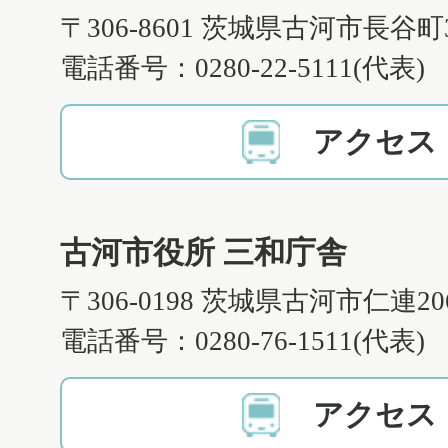
〒306-8601 茨城県古河市長谷町
電話番号：0280-22-5111(代表)
アクセス
古河市役所 三和庁舎
〒306-0198 茨城県古河市仁連2
電話番号：0280-76-1511(代表)
アクセス