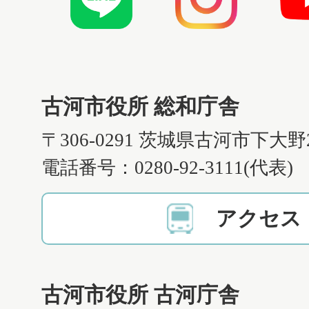
古河市役所 総和庁舎
〒306-0291 茨城県古河市下大野
電話番号：0280-92-3111(代表)
アクセス
古河市役所 古河庁舎