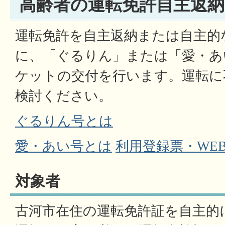
高齢者の運転免許自主返
運転免許を自主返納または自主的
に、「ぐるりん」または「愛・あ
ケットの交付を行います。運転に
検討ください。
ぐるりん号とは
愛・あい号とは
利用登録票・WE
対象者
古河市在住の運転免許証を自主的