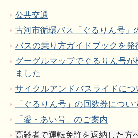
公共交通
古河市循環バス「ぐるりん号」
バスの乗り方ガイドブックを発
グーグルマップでぐるりん号が
ました
サイクルアンドバスライドにつ
「ぐるりん号」の回数券につい
「愛・あい号」のご案内
高齢者で運転免許を返納した方