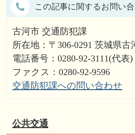
この記事に関するお問い合
古河市 交通防犯課
所在地：〒306-0291 茨城県
電話番号：0280-92-3111(代表)
ファクス：0280-92-9596
交通防犯課への問い合わせ
公共交通