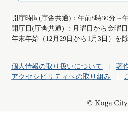
開庁時間(庁舎共通)：午前8時30分～午
開庁日(庁舎共通) ：月曜日から金曜
年末年始（12月29日から1月3日）を除
個人情報の取り扱いについて
著
アクセシビリティへの取り組み
© Koga City