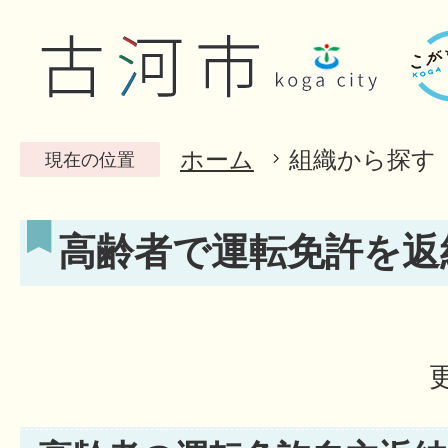
ホーム
組織から探す
現在の位置
高齢者で運転免許を返