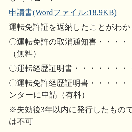
申請書(Wordファイル:18.9KB)
運転免許証を返納したことがわか
〇運転免許の取消通知書・・・・
（無料）
〇運転経歴証明書・・・・・・・
〇運転免許経歴証明書・・・・・
ンターに申請（有料）
※失効後3年以内に発行したもの
は不可