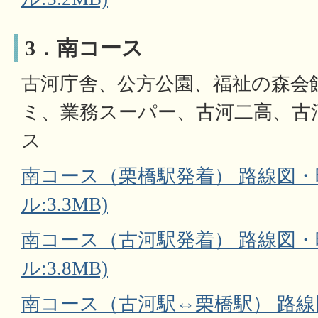
3．南コース
古河庁舎、公方公園、福祉の森会
ミ、業務スーパー、古河二高、古
ス
南コース（栗橋駅発着） 路線図・時
ル:3.3MB)
南コース（古河駅発着） 路線図・時
ル:3.8MB)
南コース（古河駅⇔栗橋駅） 路線