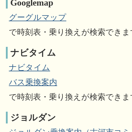
Googlemap
グーグルマップ
で時刻表・乗り換えが検索できま
ナビタイム
ナビタイム
バス乗換案内
で時刻表・乗り換えが検索できま
ジョルダン