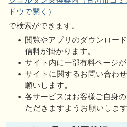
ジョルダン乗換案内（古河市コミ
ドウで開く）
で検索ができます。
閲覧やアプリのダウンロード
信料が掛かります。
サイト内に一部有料ページが
サイトに関するお問い合わせ
願いします。
各サービスはお客様ご自身の
ただきますようお願いしま