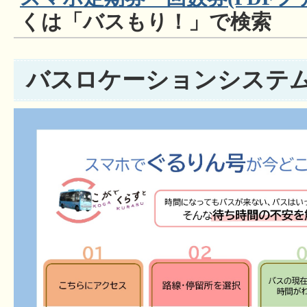
くは「バスもり！」で検索
バスロケーションシステム（B