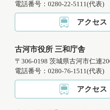
電話番号：0280-22-5111(代表)
アクセス
古河市役所 三和庁舎
〒306-0198 茨城県古河市仁連2
電話番号：0280-76-1511(代表)
アクセス