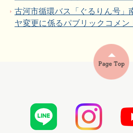
古河市循環バス「ぐるりん号」
ヤ変更に係るパブリックコメン