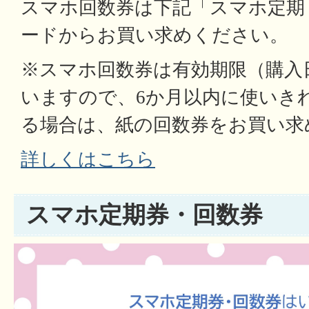
スマホ回数券は下記「スマホ定期
ードからお買い求めください。
※スマホ回数券は有効期限（購入
いますので、6か月以内に使いき
る場合は、紙の回数券をお買い求
詳しくはこちら
スマホ定期券・回数券