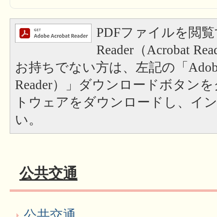
PDFファイルを閲覧
Reader（Acrobat
お持ちでない方は、左記の「Adobe Re
Reader）」ダウンロードボタン
トウェアをダウンロードし、イ
い。
公共交通
公共交通