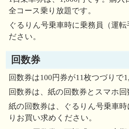
全コース乗り放題です。
ぐるりん号乗車時に乗務員（運転
ださい。
回数券
回数券は100円券が11枚つづりで1
回数券は、紙の回数券とスマホ回
紙の回数券は、ぐるりん号乗車時
りお買い求めください。