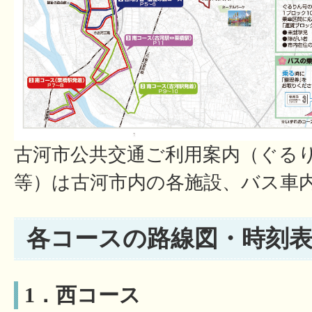
古河市公共交通ご利用案内（ぐる
等）は古河市内の各施設、バス車
各コースの路線図・時刻
1．西コース