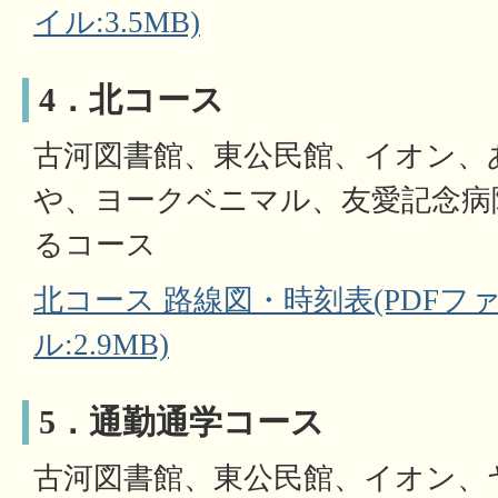
イル:3.5MB)
4．北コース
古河図書館、東公民館、イオン、
や、ヨークベニマル、友愛記念病
るコース
北コース 路線図・時刻表(PDFファイ
ル:2.9MB)
5．通勤通学コース
古河図書館、東公民館、イオン、