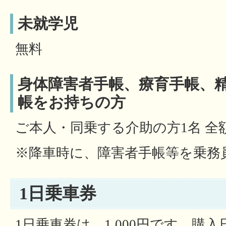
未就学児
無料
身体障害者手帳、療育手帳、
帳をお持ちの方
ご本人・同乗する介助の方1名 全
※降車時に、障害者手帳等を乗務
1日乗車券
1日乗車券は、1,000円です。購