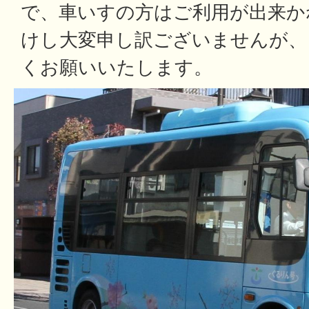
で、車いすの方はご利用が出来か
けし大変申し訳ございませんが、
くお願いいたします。