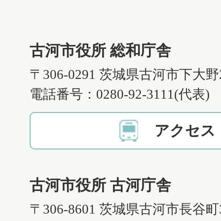
古河市役所 総和庁舎
〒306-0291 茨城県古河市下大野
電話番号：0280-92-3111(代表)
アクセス
古河市役所 古河庁舎
〒306-8601 茨城県古河市長谷町