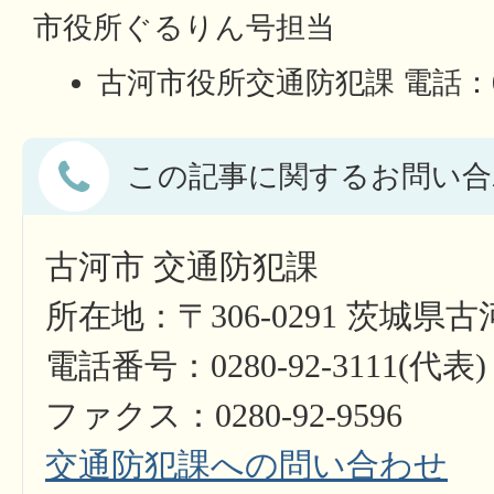
市役所ぐるりん号担当
古河市役所交通防犯課 電話：0280
この記事に関するお問い合
古河市 交通防犯課
所在地：〒306-0291 茨城県
電話番号：0280-92-3111(代表)
ファクス：0280-92-9596
交通防犯課への問い合わせ