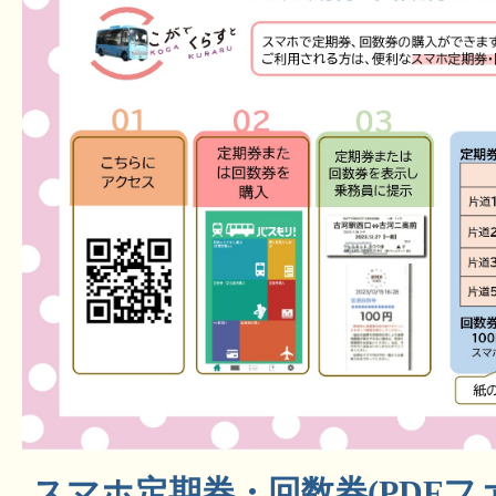
スマホ定期券・回数券(PDFファイル