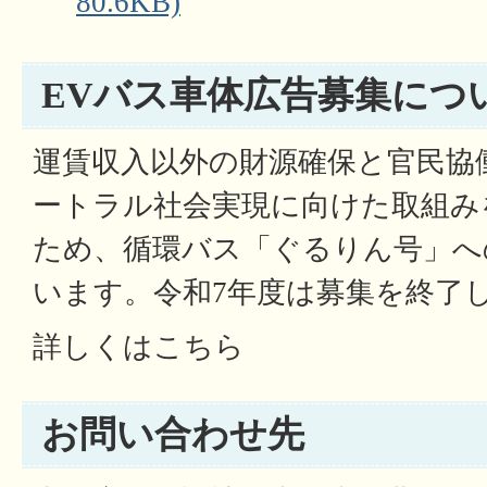
80.6KB)
EVバス車体広告募集につ
運賃収入以外の財源確保と官民協
ートラル社会実現に向けた取組み
ため、循環バス「ぐるりん号」へ
います。令和7年度は募集を終了
詳しくはこちら
お問い合わせ先