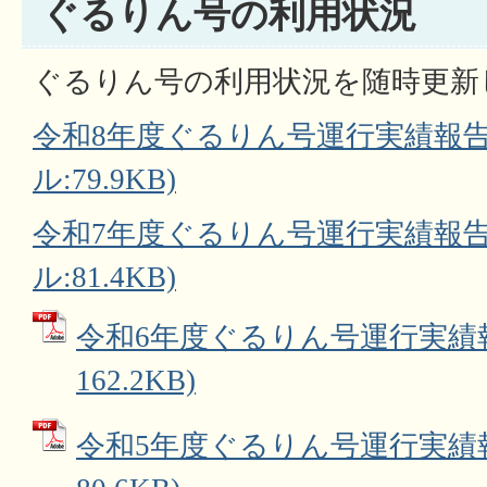
ぐるりん号の利用状況
ぐるりん号の利用状況を随時更新
令和8年度ぐるりん号運行実績報告
ル:79.9KB)
令和7年度ぐるりん号運行実績報告
ル:81.4KB)
令和6年度ぐるりん号運行実績報告
162.2KB)
令和5年度ぐるりん号運行実績報告