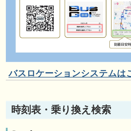
バスロケーションシステムは
時刻表・乗り換え検索