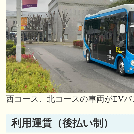
西コース、北コースの車両がEV
利用運賃（後払い制）