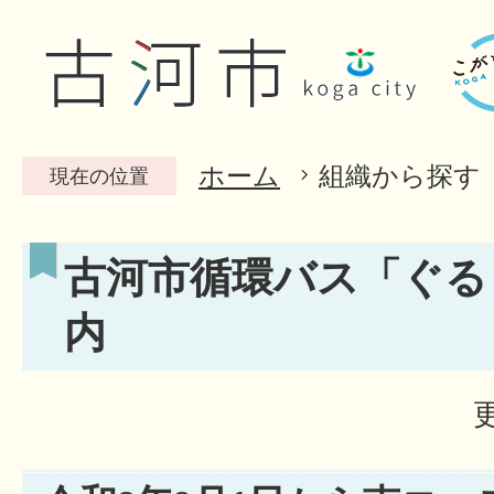
ホーム
組織から探す
現在の位置
古河市循環バス「ぐる
内