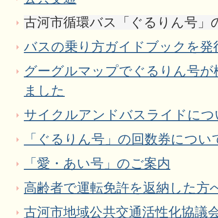
古河市循環バス「ぐるりん号」
バスの乗り方ガイドブックを発
グーグルマップでぐるりん号が
ました
サイクルアンドバスライドにつ
「ぐるりん号」の回数券につい
「愛・あい号」のご案内
高齢者で運転免許を返納した方
古河市地域公共交通活性化協議