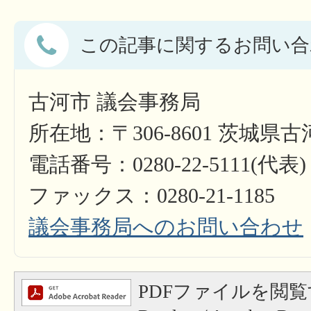
この記事に関するお問い合
古河市 議会事務局
所在地：〒306-8601 茨城県
電話番号：0280-22-5111(代表)
ファックス：0280-21-1185
議会事務局へのお問い合わせ
PDFファイルを閲覧