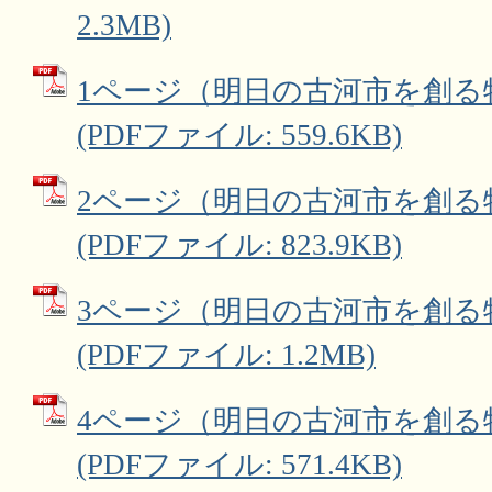
2.3MB)
1ページ（明日の古河市を創る
(PDFファイル: 559.6KB)
2ページ（明日の古河市を創る
(PDFファイル: 823.9KB)
3ページ（明日の古河市を創る
(PDFファイル: 1.2MB)
4ページ（明日の古河市を創る
(PDFファイル: 571.4KB)