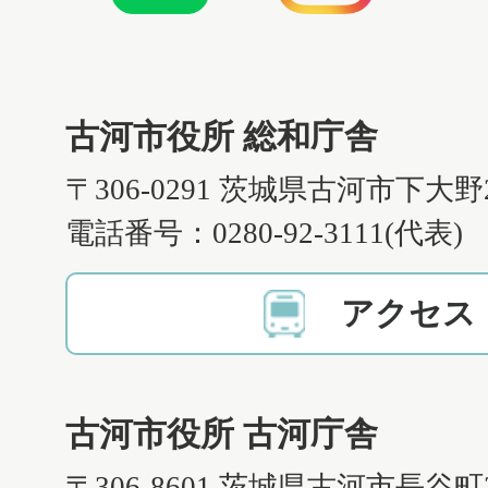
古河市役所 総和庁舎
〒306-0291 茨城県古河市下大野
電話番号：0280-92-3111(代表)
アクセス
古河市役所 古河庁舎
〒306-8601 茨城県古河市長谷町