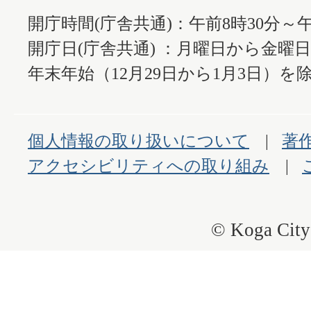
開庁時間(庁舎共通)：午前8時30分～午
開庁日(庁舎共通) ：月曜日から金曜
年末年始（12月29日から1月3日）を除
個人情報の取り扱いについて
著
アクセシビリティへの取り組み
© Koga City