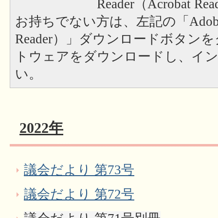
Reader（Acrobat
お持ちでない方は、左記の「Adobe Re
Reader）」ダウンロードボタン
トウェアをダウンロードし、イ
い。
2022年
議会だより 第73号
議会だより 第72号