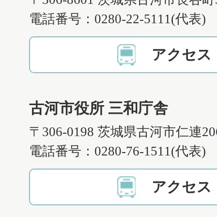
電話番号：0280-22-5111(代表)
アクセス
古河市役所 三和庁舎
〒306-0198 茨城県古河市仁連2
電話番号：0280-76-1511(代表)
アクセス