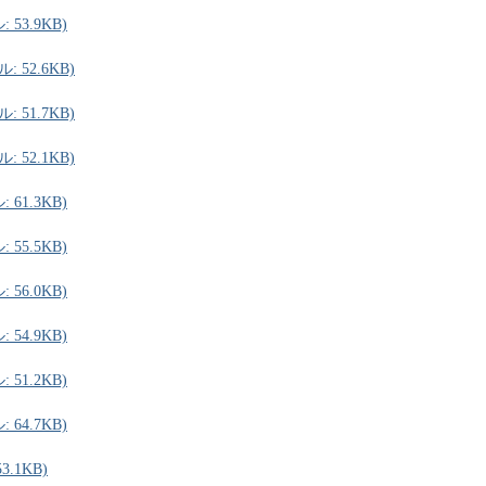
53.9KB)
 52.6KB)
 51.7KB)
 52.1KB)
61.3KB)
55.5KB)
56.0KB)
54.9KB)
51.2KB)
64.7KB)
.1KB)