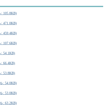
105.8KB)
471.0KB)
459.4KB)
107.6KB)
54.1KB)
66.4KB)
53.8KB)
 54.0KB)
 53.0KB)
 63.2KB)