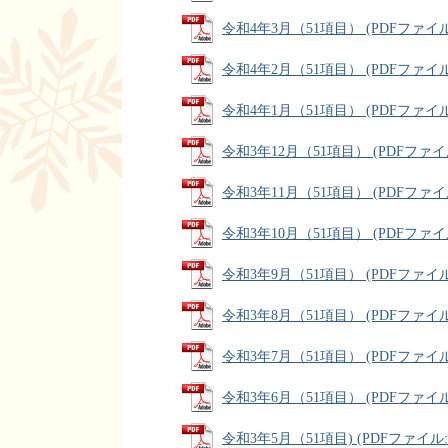
令和4年3月（51項目） (PDFファイル: 
令和4年2月（51項目） (PDFファイル: 
令和4年1月（51項目） (PDFファイル: 
令和3年12月（51項目） (PDFファイル:
令和3年11月（51項目） (PDFファイル:
令和3年10月（51項目） (PDFファイル:
令和3年9月（51項目） (PDFファイル: 
令和3年8月（51項目） (PDFファイル: 
令和3年7月（51項目） (PDFファイル: 
令和3年6月（51項目） (PDFファイル: 
令和3年5月（51項目) (PDFファイル: 6