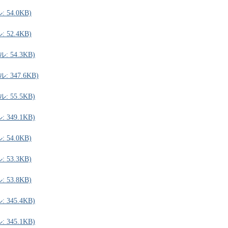
54.0KB)
52.4KB)
 54.3KB)
 347.6KB)
 55.5KB)
349.1KB)
54.0KB)
53.3KB)
53.8KB)
345.4KB)
345.1KB)