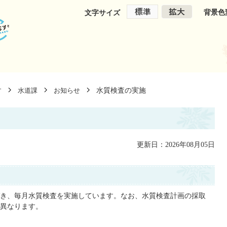
背景色
文字サイズ
水質検査の実施
す
水道課
お知らせ
更新日：2026年08月05日
き、毎月水質検査を実施しています。なお、水質検査計画の採取
異なります。