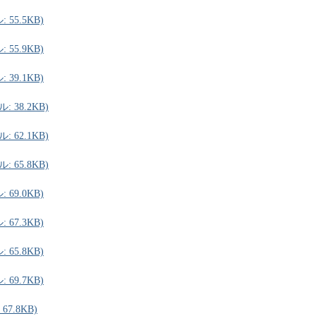
55.5KB)
55.9KB)
39.1KB)
 38.2KB)
 62.1KB)
 65.8KB)
69.0KB)
67.3KB)
65.8KB)
69.7KB)
7.8KB)