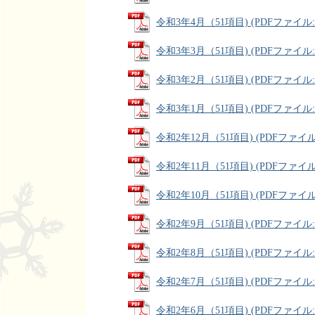
令和3年4月（51項目) (PDFファイル: 6
令和3年3月（51項目) (PDFファイル: 6
令和3年2月（51項目) (PDFファイル: 6
令和3年1月（51項目) (PDFファイル: 7
令和2年12月（51項目) (PDFファイル: 
令和2年11月（51項目) (PDFファイル: 
令和2年10月（51項目) (PDFファイル: 
令和2年9月（51項目) (PDFファイル: 5
令和2年8月（51項目) (PDFファイル: 5
令和2年7月（51項目) (PDFファイル: 5
令和2年6月（51項目) (PDFファイル: 5