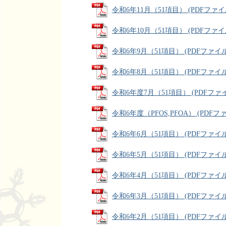
令和6年11月（51項目） (PDFファイル:
令和6年10月（51項目） (PDFファイル:
令和6年9月（51項目） (PDFファイル: 
令和6年8月（51項目） (PDFファイル: 
令和6年度7月（51項目） (PDFファイル:
令和6年度（PFOS,PFOA） (PDFファイ
令和6年6月（51項目） (PDFファイル: 
令和6年5月（51項目） (PDFファイル: 
令和6年4月（51項目） (PDFファイル: 
令和6年3月（51項目） (PDFファイル: 
令和6年2月（51項目） (PDFファイル: 