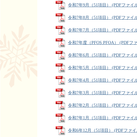
令和7年9月（51項目） (PDFファイル: 
令和7年8月（51項目） (PDFファイル: 
令和7年7月（51項目） (PDFファイル: 
令和7年度（PFOS.PFOA） (PDFファイ
令和7年6月（51項目） (PDFファイル: 
令和7年5月（51項目） (PDFファイル: 
令和7年4月（51項目） (PDFファイル: 
令和7年3月（51項目） (PDFファイル: 
令和7年2月（51項目） (PDFファイル: 
令和7年1月（51項目） (PDFファイル: 
令和6年12月（51項目） (PDFファイル: