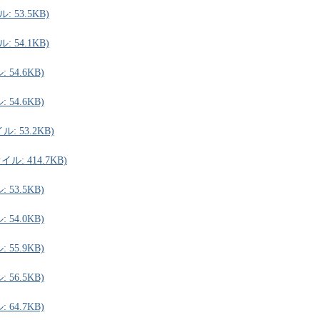
 53.5KB)
 54.1KB)
54.6KB)
54.6KB)
 53.2KB)
ル: 414.7KB)
53.5KB)
54.0KB)
55.9KB)
56.5KB)
64.7KB)