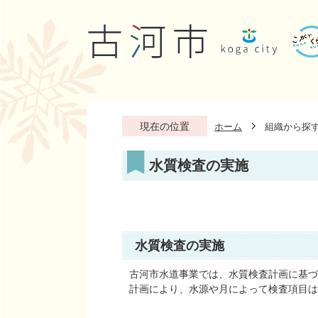
現在の位置
ホーム
組織から探
水質検査の実施
水質検査の実施
古河市水道事業では、水質検査計画に基づ
計画により、水源や月によって検査項目は