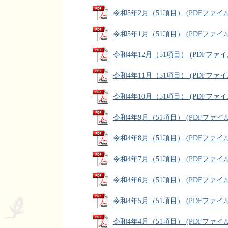
令和5年2月（51項目） (PDFファイル: 
令和5年1月（51項目） (PDFファイル: 
令和4年12月（51項目） (PDFファイル:
令和4年11月（51項目） (PDFファイル:
令和4年10月（51項目） (PDFファイル:
令和4年9月（51項目） (PDFファイル: 
令和4年8月（51項目） (PDFファイル: 
令和4年7月（51項目） (PDFファイル: 
令和4年6月（51項目） (PDFファイル: 
令和4年5月（51項目） (PDFファイル: 
令和4年4月（51項目） (PDFファイル: 