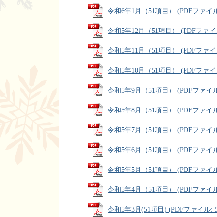
令和6年1月（51項目） (PDFファイル: 
令和5年12月（51項目） (PDFファイル:
令和5年11月（51項目） (PDFファイル:
令和5年10月（51項目） (PDFファイル:
令和5年9月（51項目） (PDFファイル: 
令和5年8月（51項目） (PDFファイル: 
令和5年7月（51項目） (PDFファイル: 
令和5年6月（51項目） (PDFファイル: 
令和5年5月（51項目） (PDFファイル: 
令和5年4月（51項目） (PDFファイル: 
令和5年3月(51項目) (PDFファイル: 53