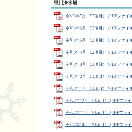
思川浄水場
令和8年7月（52項目） (PDFファイル: 
令和8年6月（52項目） (PDFファイル: 
令和8年5月（52項目） (PDFファイル: 
令和8年4月（52項目） (PDFファイル: 
令和8年3月（51項目） (PDFファイル: 
令和8年2月（51項目） (PDFファイル: 
令和8年1月（51項目） (PDFファイル: 
令和7年12月（51項目） (PDFファイル:
令和7年11月（51項目） (PDFファイル:
令和7年10月（51項目） (PDFファイル: