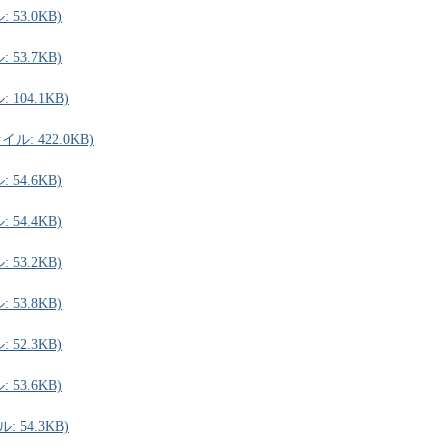
53.0KB)
53.7KB)
104.1KB)
ル: 422.0KB)
54.6KB)
54.4KB)
53.2KB)
53.8KB)
52.3KB)
53.6KB)
 54.3KB)