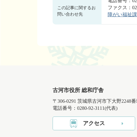
電話番号：0280
ファクス：0280
この記事に関するお
問い合わせ先
障がい福祉課
古河市役所 総和庁舎
〒306-0291 茨城県古河市下大野2248
電話番号：0280-92-3111(代表)
アクセス