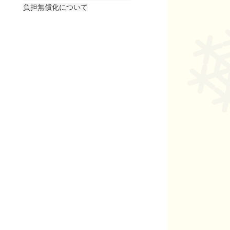
負担無償化について