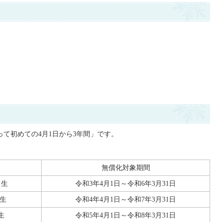
て初めての4月1日から3年間」です。
無償化対象期間
日生
令和3年4月1日～令和6年3月31日
日生
令和4年4月1日～令和7年3月31日
生
令和5年4月1日～令和8年3月31日