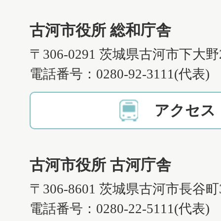
古河市役所 総和庁舎
〒306-0291 茨城県古河市下大野
電話番号：0280-92-3111(代表)
アクセス
古河市役所 古河庁舎
〒306-8601 茨城県古河市長谷町
電話番号：0280-22-5111(代表)