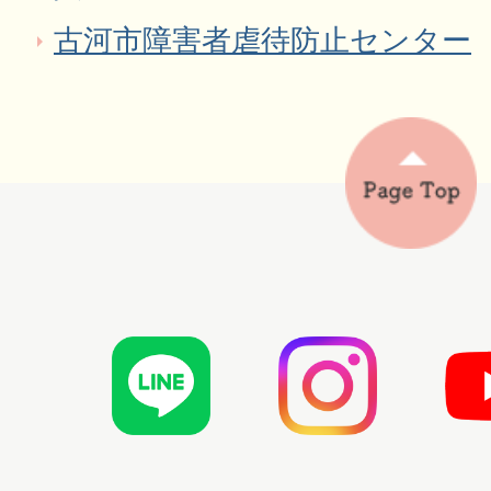
古河市障害者虐待防止センター