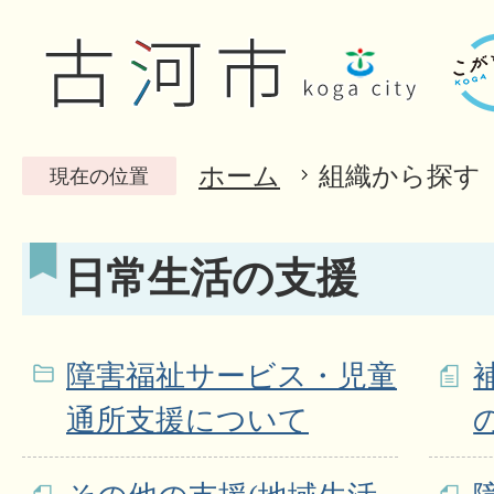
ホーム
組織から探す
現在の位置
日常生活の支援
障害福祉サービス・児童
通所支援について