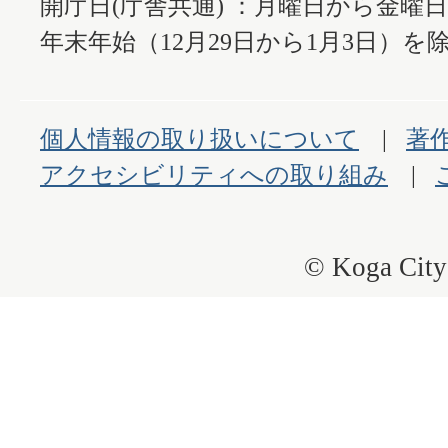
開庁日(庁舎共通) ：月曜日から金曜
年末年始（12月29日から1月3日）を除
個人情報の取り扱いについて
著
アクセシビリティへの取り組み
© Koga City