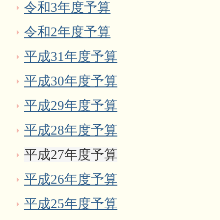
令和3年度予算
令和2年度予算
平成31年度予算
平成30年度予算
平成29年度予算
平成28年度予算
平成27年度予算
平成26年度予算
平成25年度予算