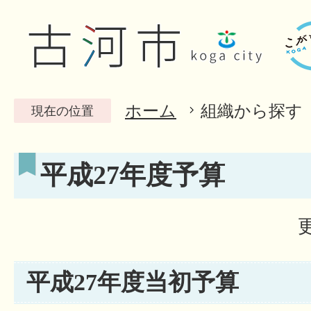
ホーム
組織から探す
現在の位置
平成27年度予算
平成27年度当初予算