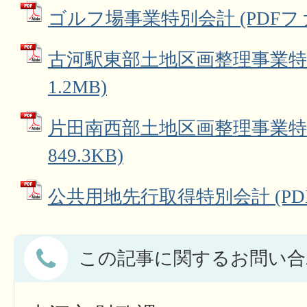
ゴルフ場事業特別会計 (PDFファイル
古河駅東部土地区画整理事業特別
1.2MB)
片田南西部土地区画整理事業特別
849.3KB)
公共用地先行取得特別会計 (PDFフ
この記事に関するお問い合