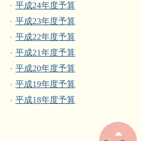
平成24年度予算
平成23年度予算
平成22年度予算
平成21年度予算
平成20年度予算
平成19年度予算
平成18年度予算