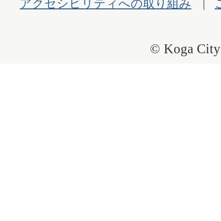
アクセシビリティへの取り組み
© Koga City