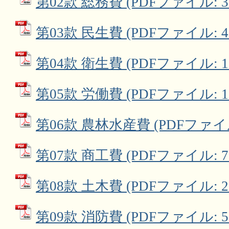
第02款 総務費 (PDFファイル: 3.
第03款 民生費 (PDFファイル: 4.
第04款 衛生費 (PDFファイル: 1.
第05款 労働費 (PDFファイル: 16
第06款 農林水産費 (PDFファイル:
第07款 商工費 (PDFファイル: 77
第08款 土木費 (PDFファイル: 2.
第09款 消防費 (PDFファイル: 57