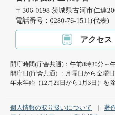
〒306-0198 茨城県古河市仁連2
電話番号：0280-76-1511(代表)
アクセス
開庁時間(庁舎共通)：午前8時30分～午
開庁日(庁舎共通) ：月曜日から金曜
年末年始（12月29日から1月3日）を除
個人情報の取り扱いについて
著