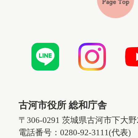
古河市役所 総和庁舎
〒306-0291 茨城県古河市下大野
電話番号：0280-92-3111(代表)