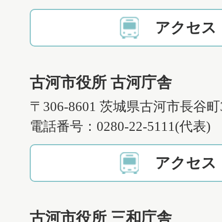
アクセス
古河市役所 古河庁舎
〒306-8601 茨城県古河市長谷町
電話番号：0280-22-5111(代表)
アクセス
古河市役所 三和庁舎