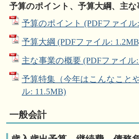
予算のポイント、予算大綱、主な
予算のポイント (PDFファイル: 6
予算大綱 (PDFファイル: 1.2MB
主な事業の概要 (PDFファイル: 1
予算特集（今年はこんなことやり
ル: 11.5MB)
一般会計