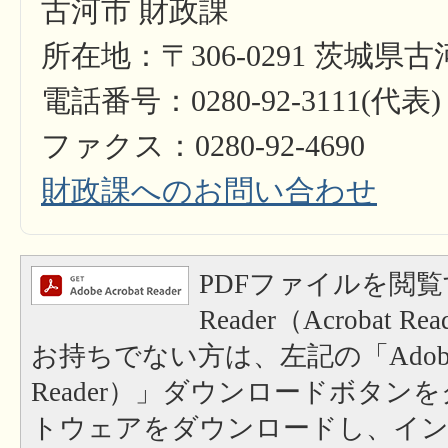
古河市 財政課
所在地：〒306-0291 茨城県
電話番号：0280-92-3111(代表)
ファクス：0280-92-4690
財政課へのお問い合わせ
PDFファイルを閲覧
Reader（Acrobat
お持ちでない方は、左記の「Adobe Re
Reader）」ダウンロードボタン
トウェアをダウンロードし、イ