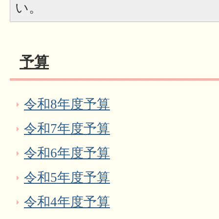
い。
予算
令和8年度予算
令和7年度予算
令和6年度予算
令和5年度予算
令和4年度予算