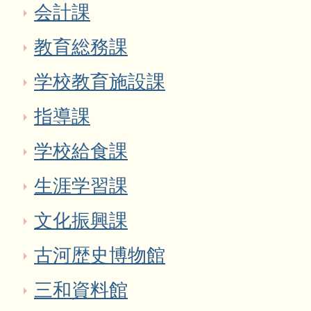
会計課
教育総務課
学校教育施設課
指導課
学校給食課
生涯学習課
文化振興課
古河歴史博物館
三和資料館