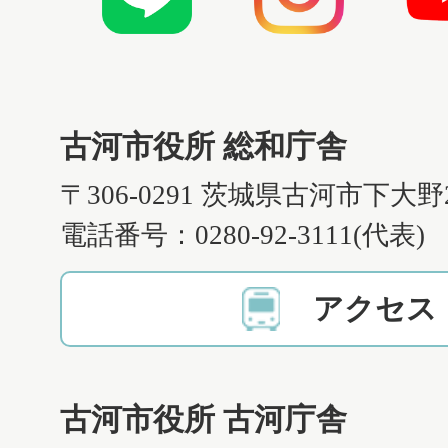
古河市役所 総和庁舎
〒306-0291 茨城県古河市下大野
電話番号：0280-92-3111(代表)
アクセス
古河市役所 古河庁舎