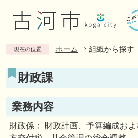
ホーム
組織から探す
現在の位置
財政課
業務内容
財政係： 財政計画、予算編成お