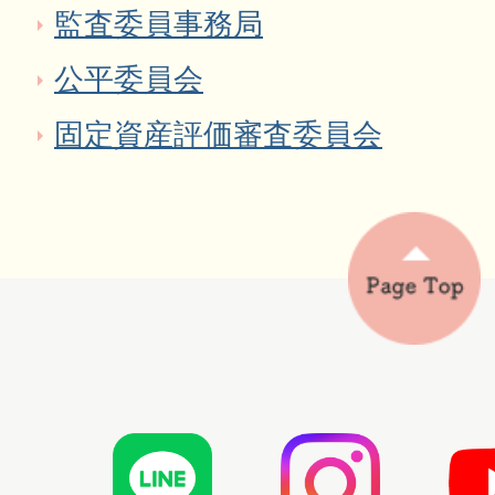
監査委員事務局
公平委員会
固定資産評価審査委員会