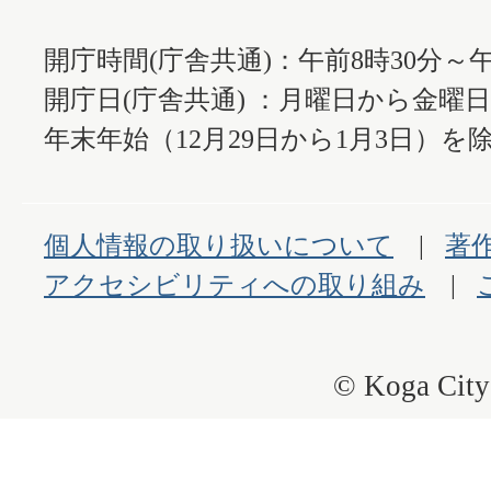
開庁時間(庁舎共通)：午前8時30分～午
開庁日(庁舎共通) ：月曜日から金曜
年末年始（12月29日から1月3日）を除
個人情報の取り扱いについて
著
アクセシビリティへの取り組み
© Koga City