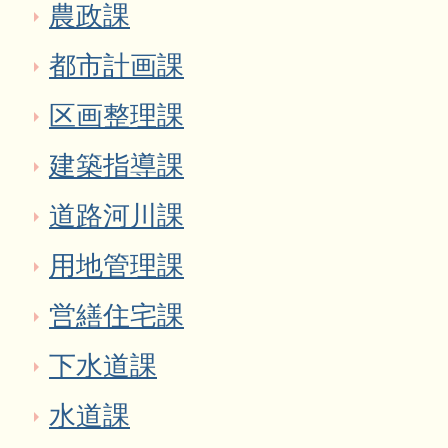
農政課
都市計画課
区画整理課
建築指導課
道路河川課
用地管理課
営繕住宅課
下水道課
水道課