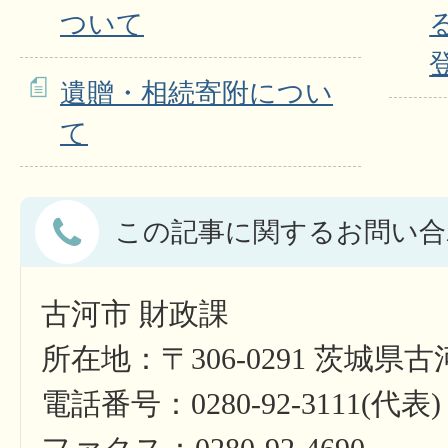
ついて
遺贈・相続寄附につい
て
この記事に関するお問い合
古河市 財政課
所在地：〒306-0291 茨城県
電話番号：0280-92-3111(代表)