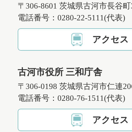
〒306-8601 茨城県古河市長谷町
電話番号：0280-22-5111(代表)
アクセス
古河市役所 三和庁舎
〒306-0198 茨城県古河市仁連2
電話番号：0280-76-1511(代表)
アクセス