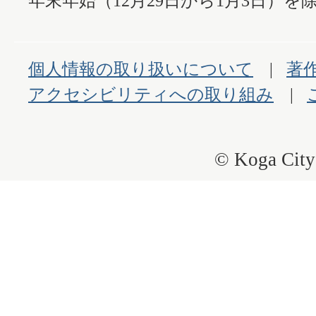
年末年始（12月29日から1月3日）を除
個人情報の取り扱いについて
著
アクセシビリティへの取り組み
© Koga City