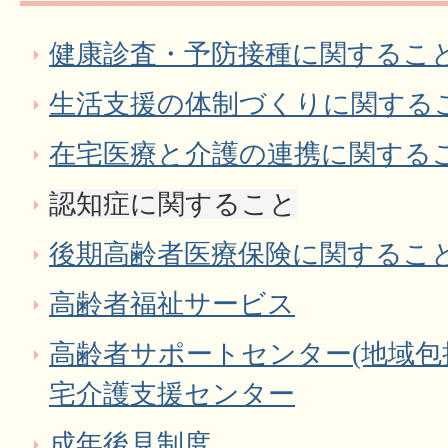
健康診査・予防接種に関するこ
生活支援の体制づくりに関する
在宅医療と介護の連携に関する
認知症に関すること
後期高齢者医療保険に関するこ
高齢者福祉サービス
高齢者サポートセンター(地域包
宅介護支援センター
成年後見制度