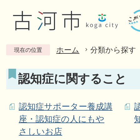
ホーム
分類から探す
現在の位置
認知症に関すること
認知症サポーター養成講
座・認知症の人にもや
さしいお店