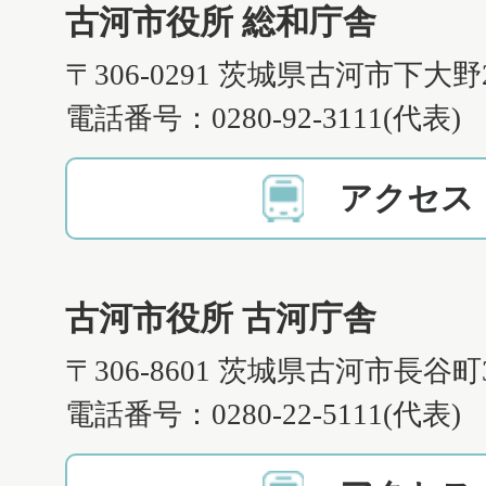
古河市役所 総和庁舎
〒306-0291 茨城県古河市下大野
電話番号：0280-92-3111(代表)
アクセス
古河市役所 古河庁舎
〒306-8601 茨城県古河市長谷町
電話番号：0280-22-5111(代表)