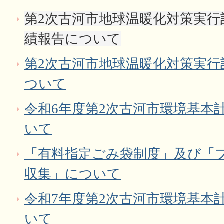
第2次古河市地球温暖化対策実行
績報告について
第2次古河市地球温暖化対策実行
ついて
令和6年度第2次古河市環境基本
いて
「有料指定ごみ袋制度」及び「
収集」について
令和7年度第2次古河市環境基本
いて