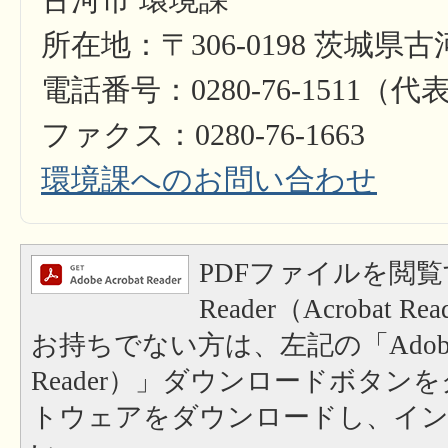
古河市 環境課
所在地：〒306-0198 茨城県古
電話番号：0280-76-1511（代
ファクス：0280-76-1663
環境課へのお問い合わせ
PDFファイルを閲覧
Reader（Acrobat
お持ちでない方は、左記の「Adobe Re
Reader）」ダウンロードボタン
トウェアをダウンロードし、イ