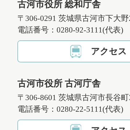
古河市役所 総和庁舎
〒306-0291 茨城県古河市下大野
電話番号：0280-92-3111(代表)
アクセス
古河市役所 古河庁舎
〒306-8601 茨城県古河市長谷町
電話番号：0280-22-5111(代表)