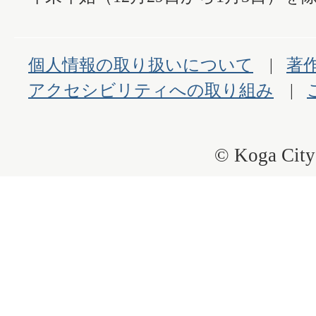
個人情報の取り扱いについて
著
アクセシビリティへの取り組み
© Koga City