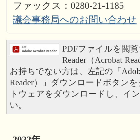
ファックス：0280-21-1185
議会事務局へのお問い合わせ
PDFファイルを閲覧
Reader（Acrobat
お持ちでない方は、左記の「Adobe Re
Reader）」ダウンロードボタン
トウェアをダウンロードし、イ
い。
2022年