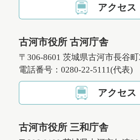
アクセス
古河市役所 古河庁舎
〒306-8601 茨城県古河市長谷町
電話番号：0280-22-5111(代表)
アクセス
古河市役所 三和庁舎