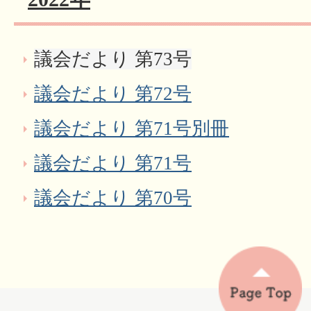
議会だより 第73号
議会だより 第72号
議会だより 第71号別冊
議会だより 第71号
議会だより 第70号