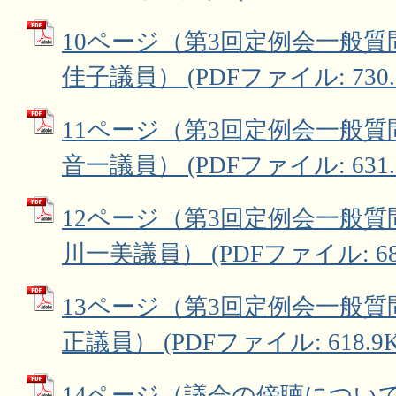
10ページ（第3回定例会一般質
佳子議員） (PDFファイル: 730.
11ページ（第3回定例会一般質
音一議員） (PDFファイル: 631.
12ページ（第3回定例会一般質
川一美議員） (PDFファイル: 683
13ページ（第3回定例会一般質
正議員） (PDFファイル: 618.9K
14ページ（議会の傍聴につい