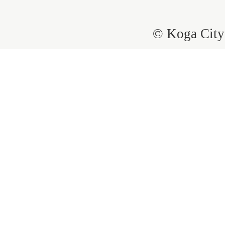
© Koga City