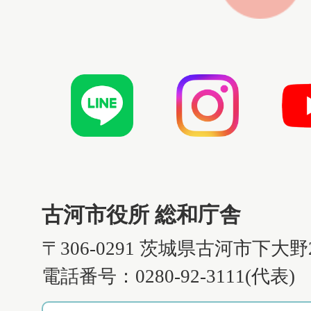
古河市役所 総和庁舎
〒306-0291 茨城県古河市下大野
電話番号：0280-92-3111(代表)