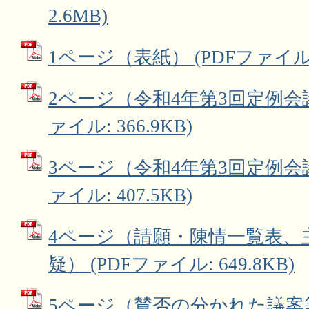
2.6MB)
1ページ（表紙） (PDFファイル: 1
2ページ（令和4年第3回定例会議
ァイル: 366.9KB)
3ページ（令和4年第3回定例会議
ァイル: 407.5KB)
4ページ（請願・陳情一覧表、
疑） (PDFファイル: 649.8KB)
5ページ（賛否の分かれた議案