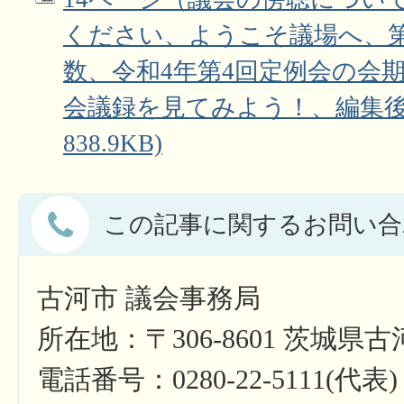
ください、ようこそ議場へ、第
数、令和4年第4回定例会の会
会議録を見てみよう！、編集後記
838.9KB)
この記事に関するお問い合
古河市 議会事務局
所在地：〒306-8601 茨城県
電話番号：0280-22-5111(代表)