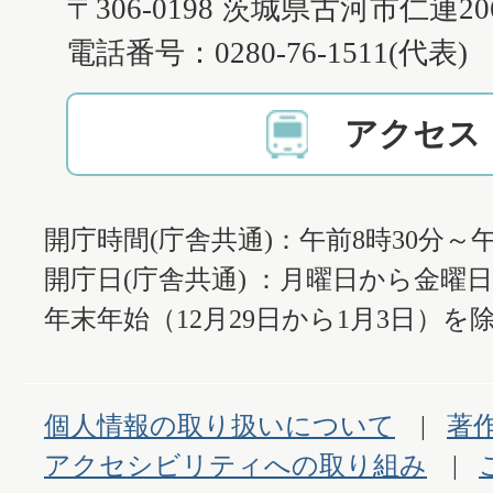
〒306-0198 茨城県古河市仁連2
電話番号：0280-76-1511(代表)
アクセス
開庁時間(庁舎共通)：午前8時30分～午
開庁日(庁舎共通) ：月曜日から金曜
年末年始（12月29日から1月3日）を除
個人情報の取り扱いについて
著
アクセシビリティへの取り組み