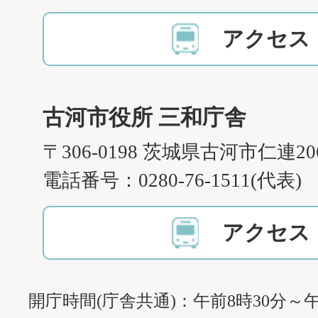
アクセス
古河市役所 三和庁舎
〒306-0198 茨城県古河市仁連2
電話番号：0280-76-1511(代表)
アクセス
開庁時間(庁舎共通)：午前8時30分～午