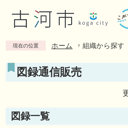
ホーム
組織から探す
現在の位置
図録通信販売
図録一覧