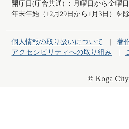
開庁日(庁舎共通) ：月曜日から金曜
年末年始（12月29日から1月3日）を除
個人情報の取り扱いについて
著
アクセシビリティへの取り組み
© Koga City