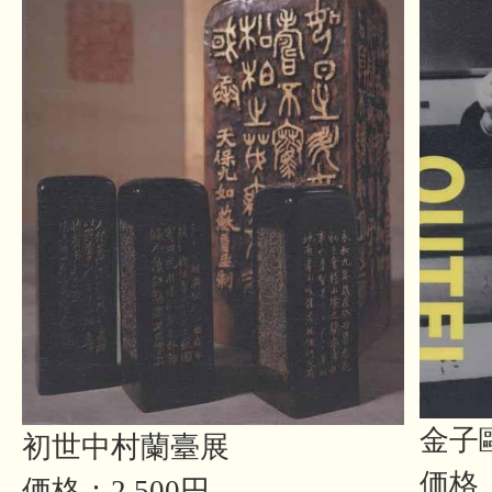
金子
初世中村蘭臺展
価格：
価格：2,500円