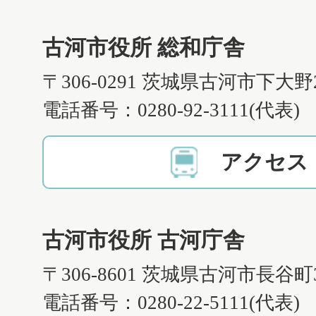
古河市役所 総和庁舎
〒306-0291 茨城県古河市下大野
電話番号：0280-92-3111(代表)
アクセス
古河市役所 古河庁舎
〒306-8601 茨城県古河市長谷町
電話番号：0280-22-5111(代表)