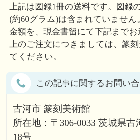
上記は図録1冊の送料です。図録
(約60グラム)は含まれていません
金額を、現金書留にて下記までお
上のご注文につきましては、篆刻
てください。
この記事に関するお問い合
古河市 篆刻美術館
所在地：〒306-0033 茨城県
18号