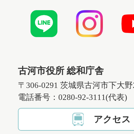
古河市役所 総和庁舎
〒306-0291 茨城県古河市下大野
電話番号：0280-92-3111(代表)
アクセス