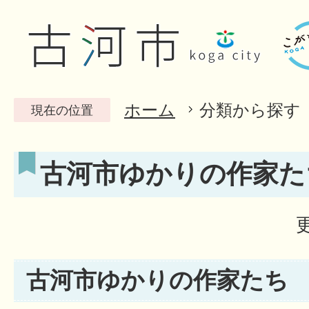
ホーム
分類から探す
現在の位置
古河市ゆかりの作家た
古河市ゆかりの作家たち