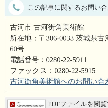
この記事に関するお問い合
古河市 古河街角美術館
所在地：〒306-0033 茨城県
60号
電話番号：0280-22-5911
ファックス：0280-22-5915
古河街角美術館へのお問い合
PDFファイルを閲覧