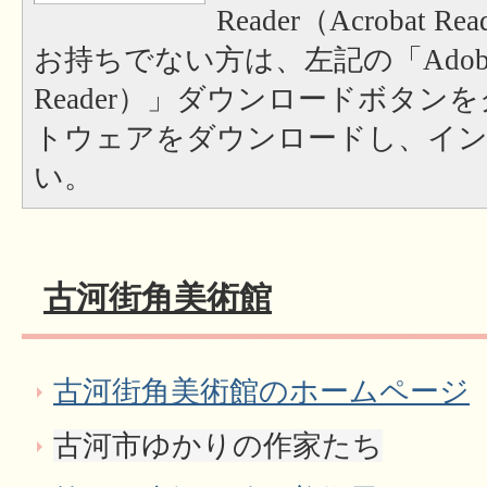
Reader（Acrobat
お持ちでない方は、左記の「Adobe Re
Reader）」ダウンロードボタン
トウェアをダウンロードし、イ
い。
古河街角美術館
古河街角美術館のホームページ
古河市ゆかりの作家たち