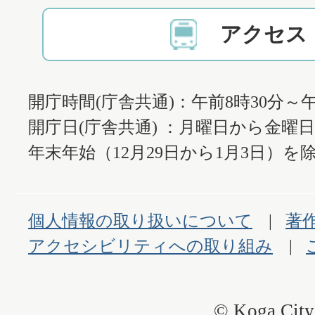
アクセス
開庁時間(庁舎共通)：午前8時30分～午
開庁日(庁舎共通) ：月曜日から金曜
年末年始（12月29日から1月3日）を除
個人情報の取り扱いについて
著
アクセシビリティへの取り組み
© Koga City