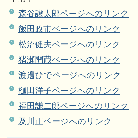
森谷譲太郎ページへのリンク
飯田政市ページへのリンク
松沼健夫ページへのリンク
猪瀬開蔵ページへのリンク
渡邊ひでページへのリンク
樋田洋子ページへのリンク
福田謙二郎ページへのリンク
及川正ページへのリンク