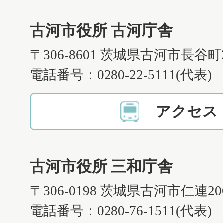
古河市役所 古河庁舎
〒306-8601 茨城県古河市長谷町
電話番号：0280-22-5111(代表)
アクセス
古河市役所 三和庁舎
〒306-0198 茨城県古河市仁連2
電話番号：0280-76-1511(代表)