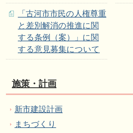
「古河市市民の人権尊重
と差別解消の推進に関
する条例（案）」に関
する意見募集について
施策・計画
新市建設計画
まちづくり