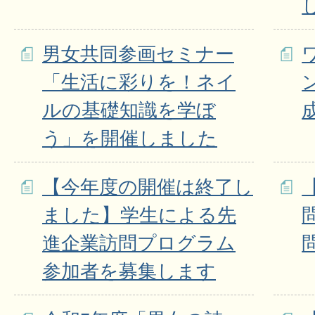
男女共同参画セミナー
「生活に彩りを！ネイ
ルの基礎知識を学ぼ
う」を開催しました
【今年度の開催は終了し
ました】学生による先
進企業訪問プログラム
参加者を募集します