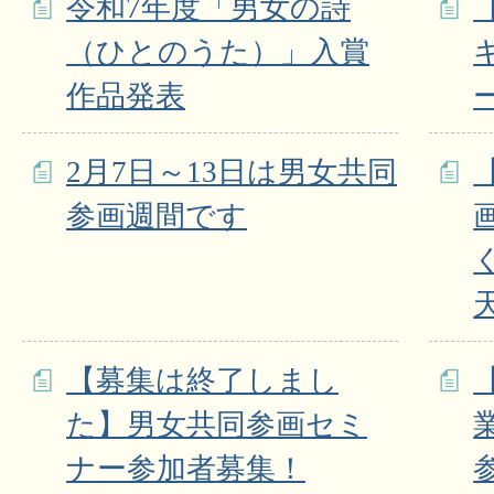
令和7年度「男女の詩
（ひとのうた）」入賞
作品発表
2月7日～13日は男女共同
参画週間です
【募集は終了しまし
た】男女共同参画セミ
ナー参加者募集！