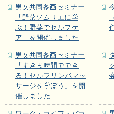
男女共同参画セミナー
「野菜ソムリエに学
ぶ！野菜でセルフケ
ア」を開催しました
男女共同参画セミナー
「すきま時間ででき
る！セルフリンパマッ
サージを学ぼう」を開
催しました
ワーク・ライフ・バラ