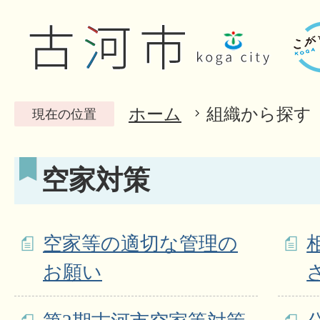
ホーム
組織から探す
現在の位置
空家対策
空家等の適切な管理の
お願い