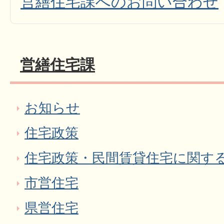
営繕住宅課へのお問い合わせ
営繕住宅課
お知らせ
住宅政策
住宅政策・民間賃貸住宅に関す
市営住宅
県営住宅