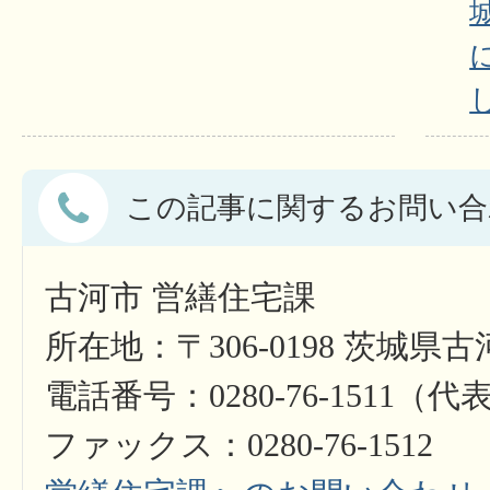
この記事に関するお問い合
古河市 営繕住宅課
所在地：〒306-0198 茨城県古
電話番号：0280-76-1511（代
ファックス：0280-76-1512