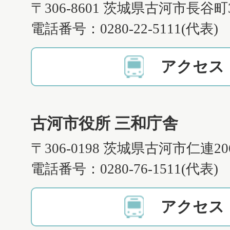
〒306-8601 茨城県古河市長谷町
電話番号：0280-22-5111(代表)
アクセス
古河市役所 三和庁舎
〒306-0198 茨城県古河市仁連2
電話番号：0280-76-1511(代表)
アクセス