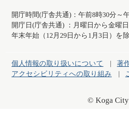
開庁時間(庁舎共通)：午前8時30分～午
開庁日(庁舎共通) ：月曜日から金曜
年末年始（12月29日から1月3日）を除
個人情報の取り扱いについて
著
アクセシビリティへの取り組み
© Koga City