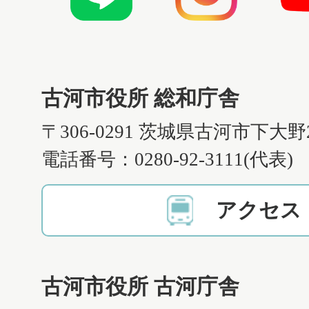
古河市役所 総和庁舎
〒306-0291 茨城県古河市下大野
電話番号：0280-92-3111(代表)
アクセス
古河市役所 古河庁舎