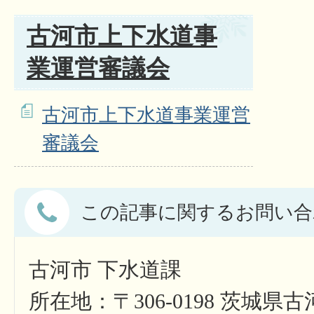
古河市上下水道事
業運営審議会
古河市上下水道事業運営
審議会
この記事に関するお問い合
古河市 下水道課
所在地：〒306-0198 茨城県古