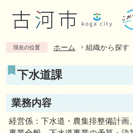
ホーム
組織から探す
現在の位置
下水道課
業務内容
経営係：下水道・農集排整備計画