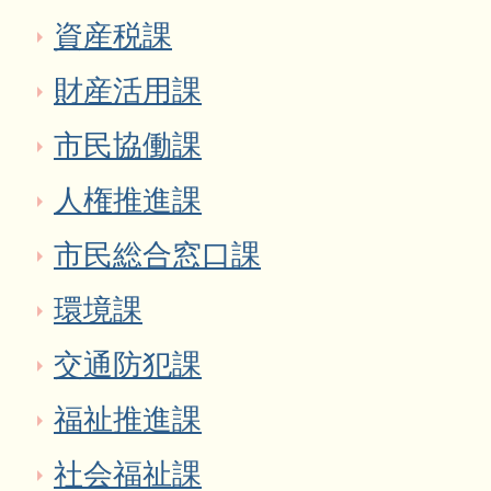
資産税課
財産活用課
市民協働課
人権推進課
市民総合窓口課
環境課
交通防犯課
福祉推進課
社会福祉課