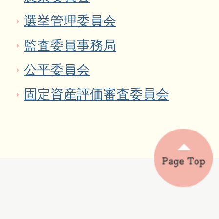
選挙管理委員会
監査委員事務局
公平委員会
固定資産評価審査委員会