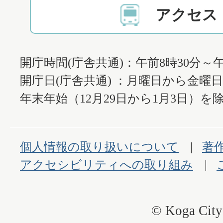
アクセス
開庁時間(庁舎共通)：午前8時30分～午
開庁日(庁舎共通) ：月曜日から金曜
年末年始（12月29日から1月3日）を除
個人情報の取り扱いについて
著
アクセシビリティへの取り組み
© Koga City