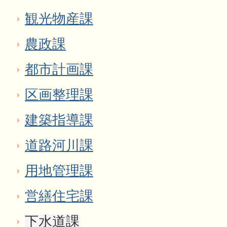
観光物産課
農政課
都市計画課
区画整理課
建築指導課
道路河川課
用地管理課
営繕住宅課
下水道課