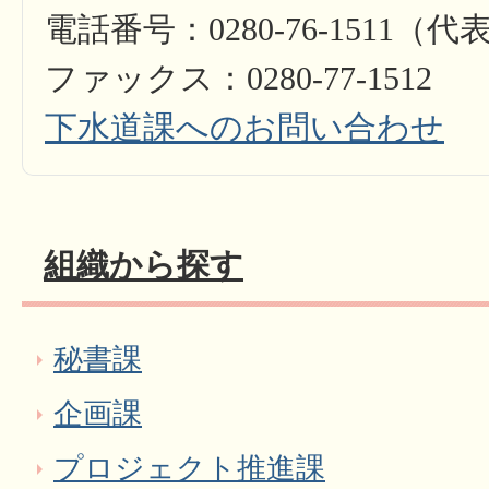
電話番号：0280-76-1511（代
ファックス：0280-77-1512
下水道課へのお問い合わせ
組織から探す
秘書課
企画課
プロジェクト推進課