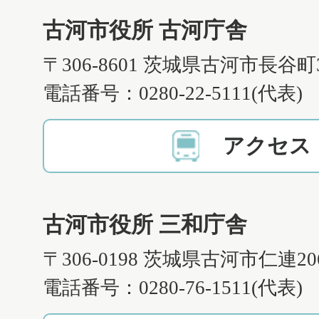
古河市役所 古河庁舎
〒306-8601 茨城県古河市長谷町
電話番号：0280-22-5111(代表)
アクセス
古河市役所 三和庁舎
〒306-0198 茨城県古河市仁連2
電話番号：0280-76-1511(代表)