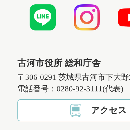
古河市役所 総和庁舎
〒306-0291 茨城県古河市下大野
電話番号：0280-92-3111(代表)
アクセス