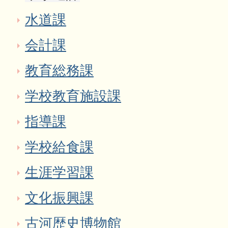
水道課
会計課
教育総務課
学校教育施設課
指導課
学校給食課
生涯学習課
文化振興課
古河歴史博物館