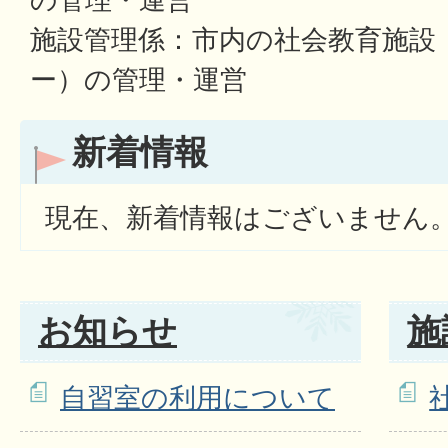
の管理・運営
施設管理係：市内の社会教育施設
ー）の管理・運営
新着情報
現在、新着情報はございません
お知らせ
施
自習室の利用について