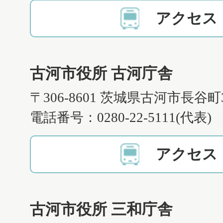
アクセス
古河市役所 古河庁舎
〒306-8601 茨城県古河市長谷町
電話番号：0280-22-5111(代表)
アクセス
古河市役所 三和庁舎