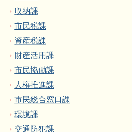
収納課
市民税課
資産税課
財産活用課
市民協働課
人権推進課
市民総合窓口課
環境課
交通防犯課