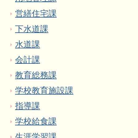
営繕住宅課
下水道課
水道課
会計課
教育総務課
学校教育施設課
指導課
学校給食課
生涯学習課