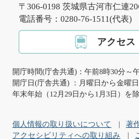
〒306-0198 茨城県古河市仁連2
電話番号：0280-76-1511(代表)
アクセス
開庁時間(庁舎共通)：午前8時30分～午
開庁日(庁舎共通) ：月曜日から金曜
年末年始（12月29日から1月3日）を除
個人情報の取り扱いについて
著
アクセシビリティへの取り組み