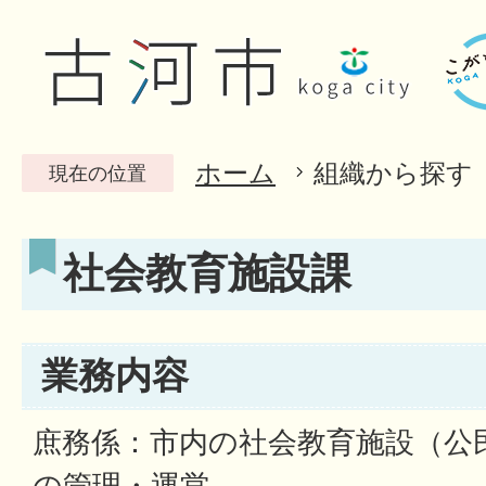
ホーム
組織から探す
現在の位置
社会教育施設課
業務内容
庶務係：市内の社会教育施設（公