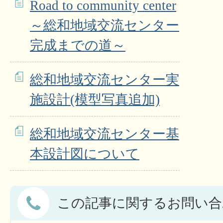
Road to community center
～総和地域交流センター
完成までの道～
総和地域交流センター実
施設計(模型写真追加)
総和地域交流センター基
本設計図について
この記事に関するお問い合