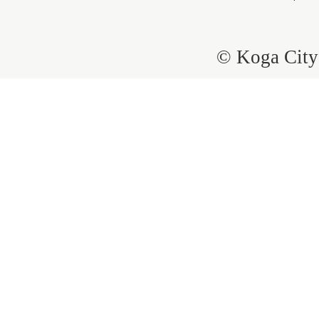
© Koga City