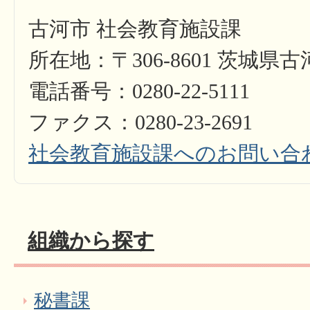
古河市 社会教育施設課
所在地：〒306-8601 茨城県
電話番号：0280-22-5111
ファクス：0280-23-2691
社会教育施設課へのお問い合
組織から探す
秘書課