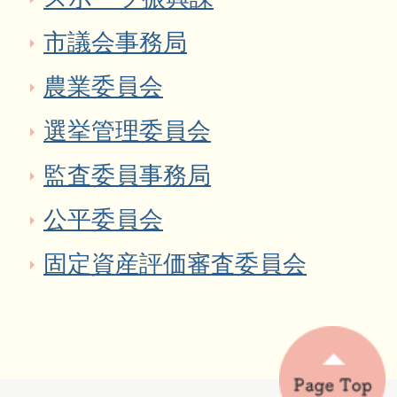
市議会事務局
農業委員会
選挙管理委員会
監査委員事務局
公平委員会
固定資産評価審査委員会