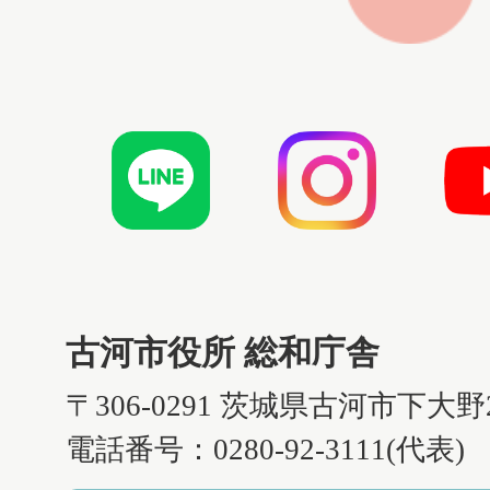
古河市役所 総和庁舎
〒306-0291 茨城県古河市下大野
電話番号：0280-92-3111(代表)