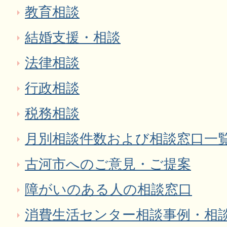
教育相談
結婚支援・相談
法律相談
行政相談
税務相談
月別相談件数および相談窓口一
古河市へのご意見・ご提案
障がいのある人の相談窓口
消費生活センター相談事例・相