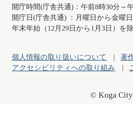
開庁時間(庁舎共通)：午前8時30分～午
開庁日(庁舎共通) ：月曜日から金曜
年末年始（12月29日から1月3日）を除
個人情報の取り扱いについて
著
アクセシビリティへの取り組み
© Koga City