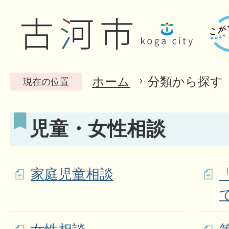
ホーム
分類から探す
現在の位置
児童・女性相談
家庭児童相談