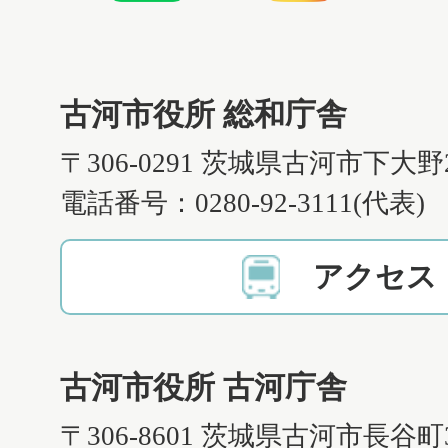
古河市役所 総和庁舎
〒306-0291 茨城県古河市下大野
電話番号：0280-92-3111(代表)
アクセス
古河市役所 古河庁舎
〒306-8601 茨城県古河市長谷町