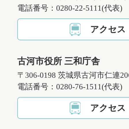
電話番号：0280-22-5111(代表)
アクセス
古河市役所 三和庁舎
〒306-0198 茨城県古河市仁連2
電話番号：0280-76-1511(代表)
アクセス