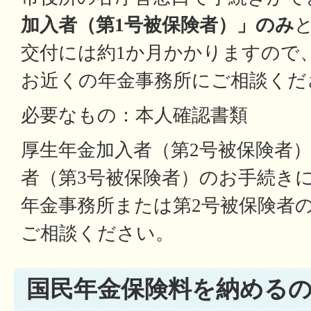
加入者（第1号被保険者）」のみ
交付には約1か月かかりますので
お近くの年金事務所にご相談くだ
必要なもの：本人確認書類
厚生年金加入者（第2号被保険者
者（第3号被保険者）のお手続き
年金事務所または第2号被保険者
ご相談ください。
国民年金保険料を納める