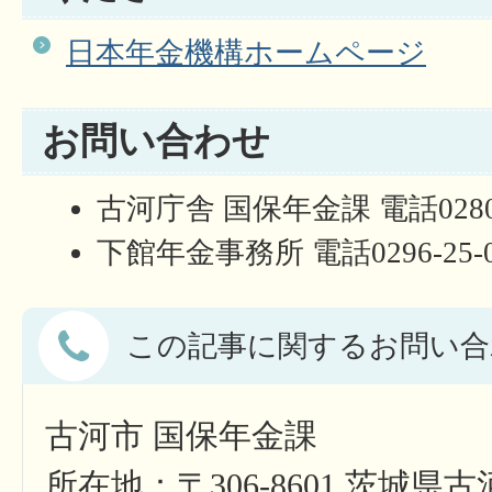
日本年金機構ホームページ
お問い合わせ
古河庁舎 国保年金課 電話0280-
下館年金事務所 電話0296-25-
この記事に関するお問い合
古河市 国保年金課
所在地：〒306-8601 茨城県