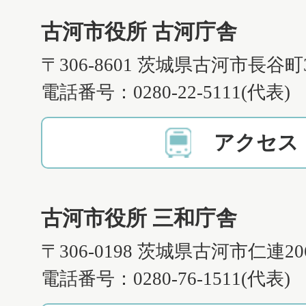
古河市役所 古河庁舎
〒306-8601 茨城県古河市長谷町
電話番号：0280-22-5111(代表)
アクセス
古河市役所 三和庁舎
〒306-0198 茨城県古河市仁連2
電話番号：0280-76-1511(代表)