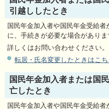
引越ししたとき
国民年金加入者や国民年金受給者
に、手続きが必要な場合がありま
詳しくはお問い合わせください。
転居・氏名変更したときはこち
国民年金加入者または国
亡したとき
国民年金加入者や国民年金受給者