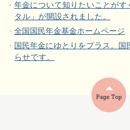
年金について知りたいことがす
タル」が開設されました。
全国国民年金基金ホームページ
国民年金にゆとりをプラス。国
らせです。