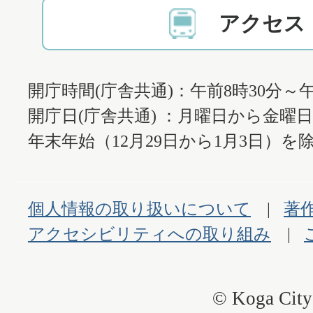
アクセス
開庁時間(庁舎共通)：午前8時30分～午
開庁日(庁舎共通) ：月曜日から金曜
年末年始（12月29日から1月3日）を除
個人情報の取り扱いについて
著
アクセシビリティへの取り組み
© Koga City