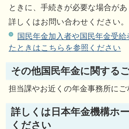
ときに、手続きが必要な場合があ
詳しくはお問い合わせください。
国民年金加入者や国民年金受給
たときはこちらを参照ください
その他国民年金に関する
担当課やお近くの年金事務所にご
詳しくは日本年金機構ホ
ください