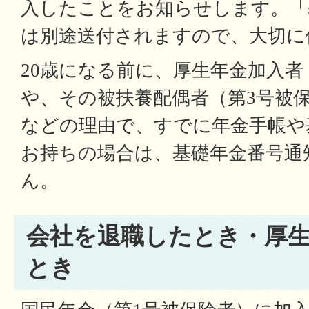
入したことをお知らせします。「
は別途送付されますので、大切に
20歳になる前に、厚生年金加入者
や、その被扶養配偶者（第3号被
などの理由で、すでに年金手帳や
お持ちの場合は、基礎年金番号通
ん。
会社を退職したとき・厚
とき