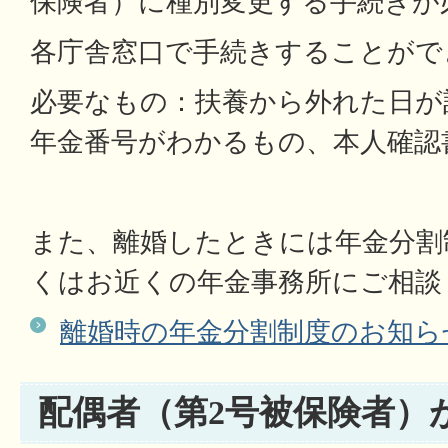
保険者）に種別変更する手続きが
各庁舎窓口で手続きすることがで
必要なもの：扶養から外れた日が
年金番号がわかるもの、本人確認
また、離婚したときには年金分割
くはお近くの年金事務所にご相談
離婚時の年金分割制度のお知ら
配偶者（第2号被保険者）