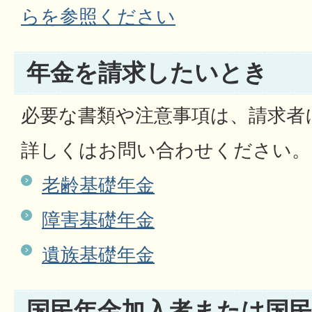
らを参照ください
年金を請求したいとき
必要な書類や注意事項は、請求者
詳しくはお問い合わせください。
老齢基礎年金
障害基礎年金
遺族基礎年金
国民年金加入者または国