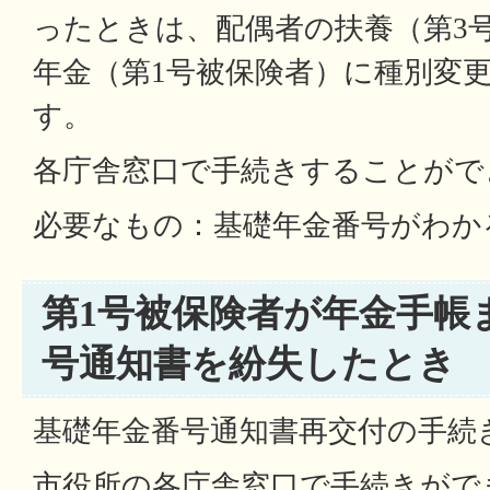
ったときは、配偶者の扶養（第3
年金（第1号被保険者）に種別変
す。
各庁舎窓口で手続きすることがで
必要なもの：基礎年金番号がわか
第1号被保険者が年金手帳
号通知書を紛失したとき
基礎年金番号通知書再交付の手続
市役所の各庁舎窓口で手続きがで