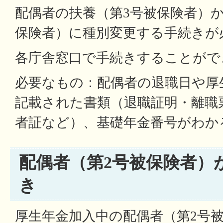
配偶者の扶養（第3号被保険者）か
保険者）に種別変更する手続きが
各庁舎窓口で手続きすることがで
必要なもの：配偶者の退職日や厚
記載された書類（退職証明・離職
者証など）、基礎年金番号がわか
配偶者（第2号被保険者）
き
厚生年金加入中の配偶者（第2号被