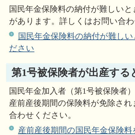
国民年金保険料の納付が難しいと
があります。詳しくはお問い合わ
国民年金保険料の納付が難しい
ださい
第1号被保険者が出産する
国民年金加入者（第1号被保険者
産前産後期間の保険料が免除され
合わせください。
産前産後期間の国民年金保険料