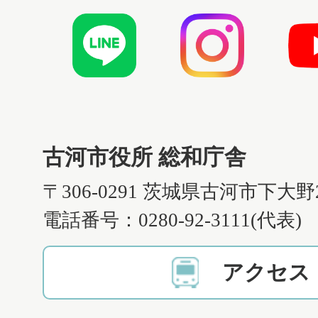
古河市役所 総和庁舎
〒306-0291 茨城県古河市下大野
電話番号：0280-92-3111(代表)
アクセス