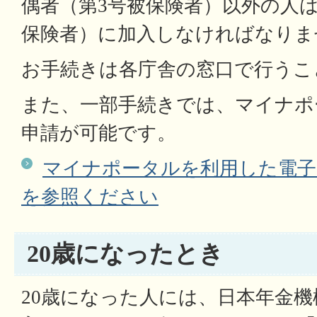
偶者（第3号被保険者）以外の人は
保険者）に加入しなければなりま
お手続きは各庁舎の窓口で行うこ
また、一部手続きでは、マイナポ
申請が可能です。
マイナポータルを利用した電子
を参照ください
20歳になったとき
20歳になった人には、日本年金