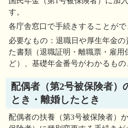
国民年金（第1号被保険者）に加
す。
各庁舎窓口で手続きすることがで
必要なもの：退職日や厚生年金の
た書類（退職証明・離職票・雇用
ど）、基礎年金番号がわかるもの
配偶者（第2号被保険者）
とき・離婚したとき
配偶者の扶養（第3号被保険者）か