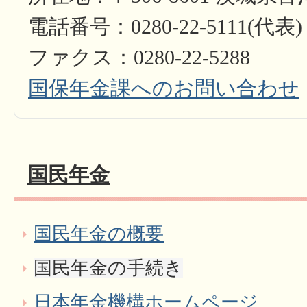
電話番号：0280-22-5111(代表)
ファクス：0280-22-5288
国保年金課へのお問い合わせ
国民年金
国民年金の概要
国民年金の手続き
日本年金機構ホームページ