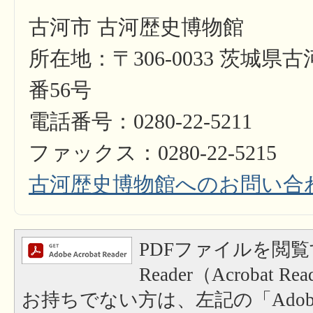
古河市 古河歴史博物館
所在地：〒306-0033 茨城県
番56号
電話番号：0280-22-5211
ファックス：0280-22-5215
古河歴史博物館へのお問い合
PDFファイルを閲覧
Reader（Acrobat
お持ちでない方は、左記の「Adobe Re