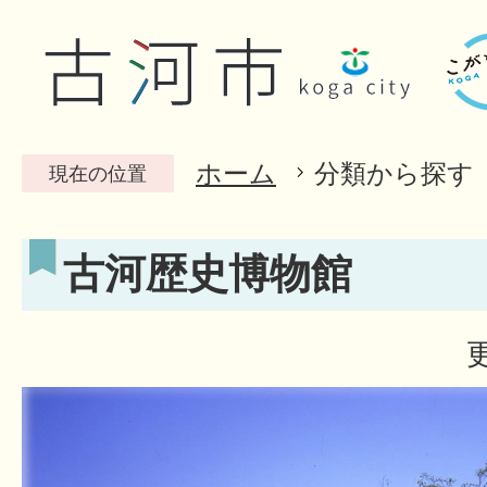
ホーム
分類から探す
現在の位置
古河歴史博物館