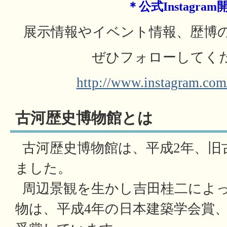
＊公式Instagra
展示情報やイベント情報、歴博
ぜひフォローしてく
http://www.instagram.co
古河歴史博物館とは
古河歴史博物館は、平成2年、旧
ました。
周辺景観を生かし吉田桂二によ
物は、平成4年の日本建築学会賞