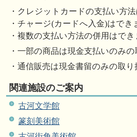
・クレジットカードの支払い方法
・チャージ(カードへ入金)はでき
・複数の支払い方法の併用はでき
・一部の商品は現金支払いのみの
・通信販売は現金書留のみの取り
関連施設のご案内
古河文学館
篆刻美術館
古河街角美術館