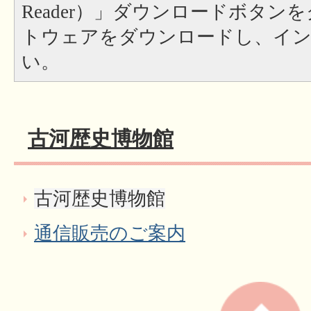
Reader）」ダウンロードボタン
トウェアをダウンロードし、イ
い。
古河歴史博物館
古河歴史博物館
通信販売のご案内