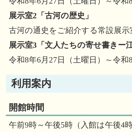
令和8年6月27日（土曜日）～令和
展示室2「古河の歴史」
古河の通史をご紹介する常設展示
展示室3「文人たちの寄せ書きー
令和8年6月27日（土曜日）～令和
利用案内
開館時間
午前9時～午後5時（入館は午後4時