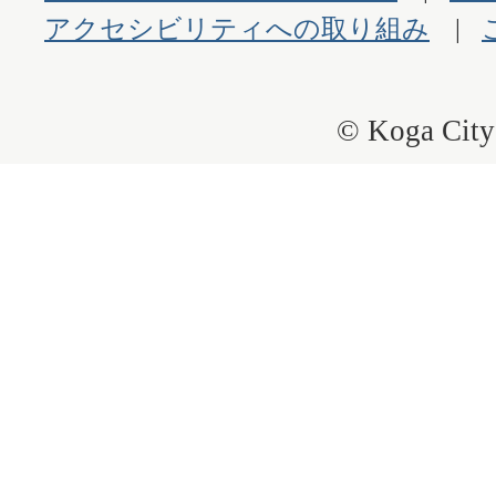
アクセシビリティへの取り組み
© Koga City