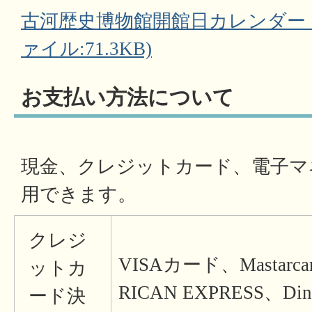
古河歴史博物館開館日カレンダー（
ァイル:71.3KB)
お支払い方法について
現金、クレジットカード、電子マ
用できます。
クレジ
VISAカード、Mastar
ットカ
RICAN EXPRESS、Dine
ード決