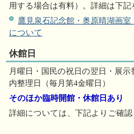
用する場合は有料）。詳細は下記
鷹見泉石記念館・奥原晴湖画室
について
休館日
月曜日・国民の祝日の翌日・展示
内整理日（毎月第4金曜日）
そのほか臨時開館・休館日あり
詳細については、下記よりご確認