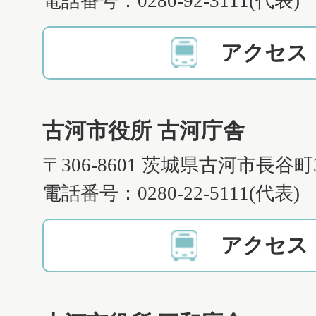
電話番号：0280-92-3111(代表)
アクセス
古河市役所 古河庁舎
〒306-8601 茨城県古河市長谷町
電話番号：0280-22-5111(代表)
アクセス