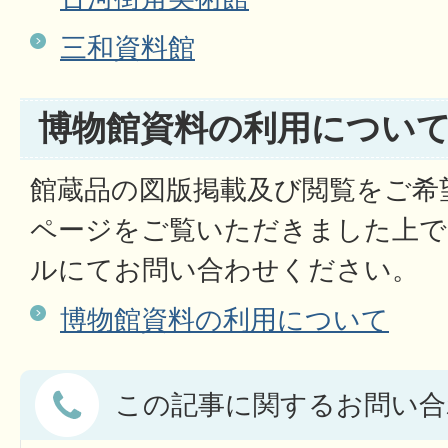
三和資料館
博物館資料の利用につい
館蔵品の図版掲載及び閲覧をご希
ページをご覧いただきました上で
ルにてお問い合わせください。
博物館資料の利用について
この記事に関するお問い合