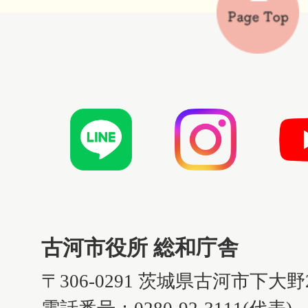
古河市役所 総和庁舎
〒306-0291 茨城県古河市下大野