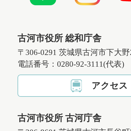
古河市役所 総和庁舎
〒306-0291 茨城県古河市下大野
電話番号：0280-92-3111(代表)
アクセス
古河市役所 古河庁舎