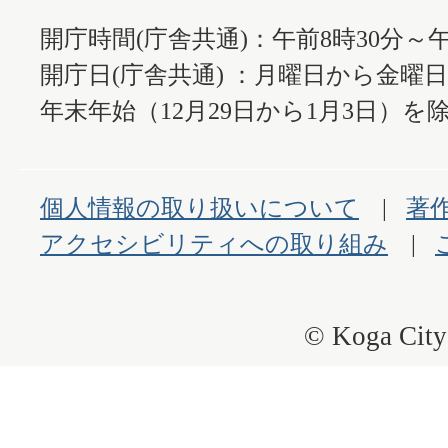
開庁時間(庁舎共通)：午前8時30分～午
開庁日(庁舎共通) ：月曜日から金曜
年末年始（12月29日から1月3日）を除
個人情報の取り扱いについて
著
アクセシビリティへの取り組み
© Koga City