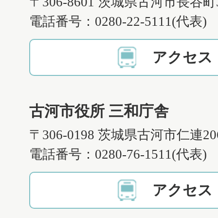
〒306-8601 茨城県古河市長谷町
電話番号：0280-22-5111(代表)
アクセス
古河市役所 三和庁舎
〒306-0198 茨城県古河市仁連2
電話番号：0280-76-1511(代表)
アクセス