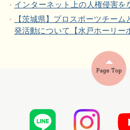
インターネット上の人権侵害を
【茨城県】プロスポーツチーム
発活動について【水戸ホーリー