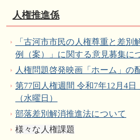
人権推進係
「古河市市民の人権尊重と差別
例（案）」に関する意見募集に
人権問題啓発映画「ホーム」の
第77回人権週間 令和7年12月4
（水曜日）
部落差別解消推進法について
様々な人権課題