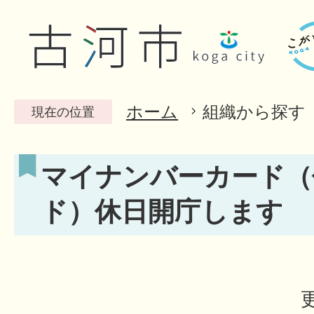
ホーム
組織から探す
現在の位置
マイナンバーカード（
ド）休日開庁します