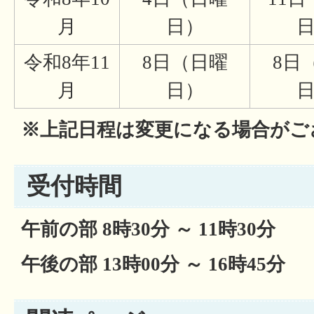
月
日）
令和8年11
8日（日曜
8日
月
日）
※上記日程は変更になる場合がご
受付時間
午前の部 8時30分 ～ 11時30分
午後の部 13時00分 ～ 16時45分