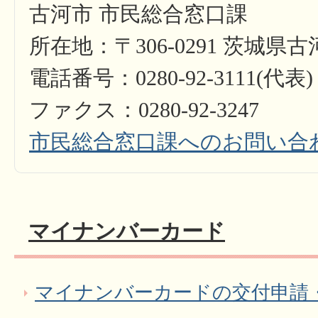
古河市 市民総合窓口課
所在地：〒306-0291 茨城県
電話番号：0280-92-3111(代表)
ファクス：0280-92-3247
市民総合窓口課へのお問い合
マイナンバーカード
マイナンバーカードの交付申請