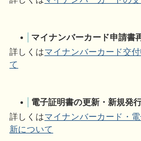
マイナンバーカード申請書
詳しくは
マイナンバーカード交付
て
電子証明書の更新・新規発
詳しくは
マイナンバーカード・電
新について