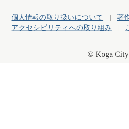
個人情報の取り扱いについて
著
アクセシビリティへの取り組み
© Koga City