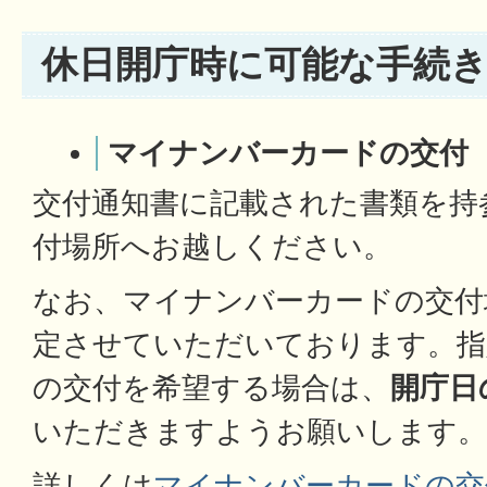
休日開庁時に可能な手続
マイナンバーカードの交付
交付通知書に記載された書類を持
付場所へお越しください。
なお、マイナンバーカードの交付
定させていただいております。指
の交付を希望する場合は、
開庁日
いただきますようお願いします。
詳しくは
マイナンバーカードの交