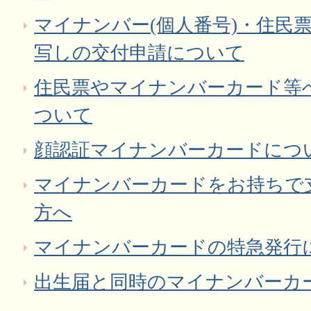
マイナンバー(個人番号)・住民
写しの交付申請について
住民票やマイナンバーカード等へ
ついて
顔認証マイナンバーカードにつ
マイナンバーカードをお持ちで
方へ
マイナンバーカードの特急発行
出生届と同時のマイナンバーカ