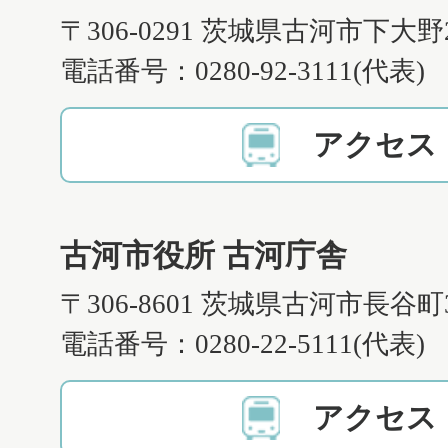
〒306-0291 茨城県古河市下大野
電話番号：0280-92-3111(代表)
アクセス
古河市役所 古河庁舎
〒306-8601 茨城県古河市長谷町
電話番号：0280-22-5111(代表)
アクセス