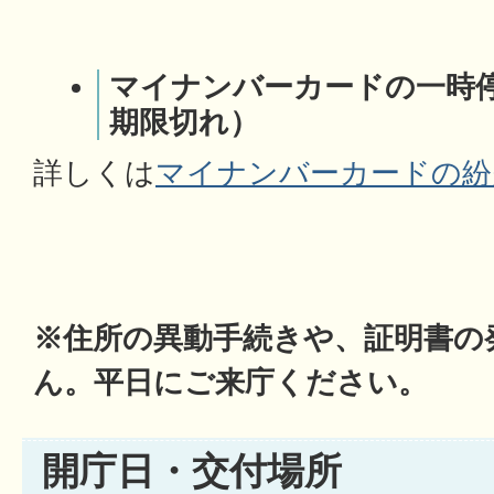
マイナンバーカードの一時
期限切れ）
詳しくは
マイナンバーカードの紛
※住所の異動手続きや、証明書の
ん。平日にご来庁ください。
開庁日・交付場所