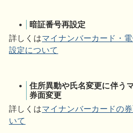
暗証番号再設定
詳しくは
マイナンバーカード・電
設定について
住所異動や氏名変更に伴う
券面変更
詳しくは
マイナンバーカードの券
いて