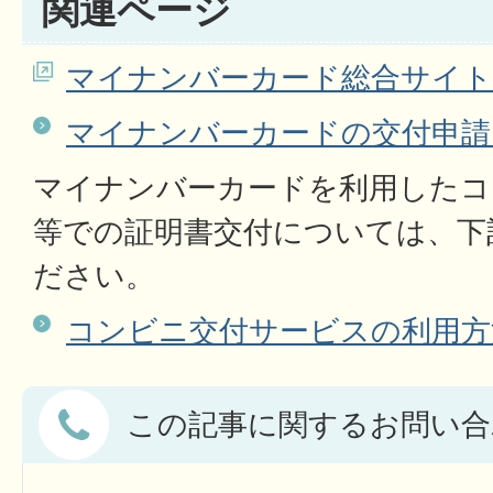
関連ページ
マイナンバーカード総合サイト
マイナンバーカードの交付申請
マイナンバーカードを利用したコ
等での証明書交付については、下
ださい。
コンビニ交付サービスの利用方
この記事に関するお問い合