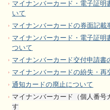
マイナンバーカード・電子証明
いて
マイナンバーカードの券面記載
マイナンバーカード・電子証明
ついて
マイナンバーカード交付申請書
マイナンバーカードの紛失・再
通知カードの廃止について
マイナンバーカード（個人番号
す