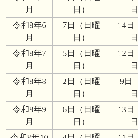
月
日）
令和8年6
7日（日曜
14
月
日）
令和8年7
5日（日曜
12
月
日）
令和8年8
2日（日曜
9日
月
日）
令和8年9
6日（日曜
13
月
日）
令和8年10
4日（日曜
11