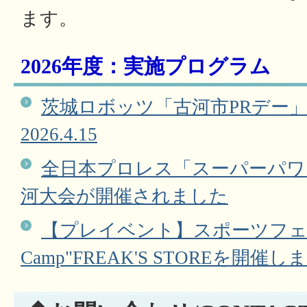
ます。
2026年度：実施プログラム
茨城ロボッツ「古河市PRデー
2026.4.15
全日本プロレス「スーパーパワー
河大会が開催されました
【プレイベント】スポーツフェスタ古
Camp"FREAK'S STOREを開催し