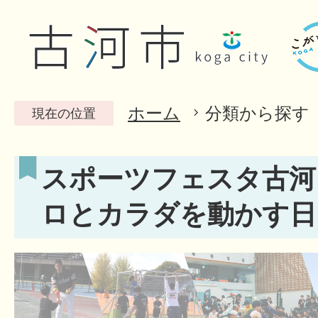
ホーム
分類から探す
現在の位置
スポーツフェスタ古河（
ロとカラダを動かす日