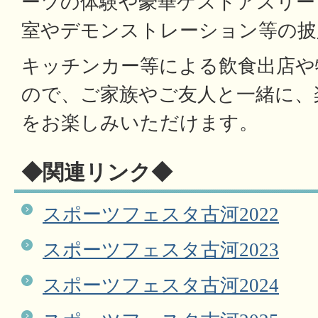
ーツの体験や豪華ゲストアスリー
室やデモンストレーション等の披
キッチンカー等による飲食出店や
ので、ご家族やご友人と一緒に、
をお楽しみいただけます。
◆関連リンク◆
スポーツフェスタ古河2022
スポーツフェスタ古河2023
スポーツフェスタ古河2024