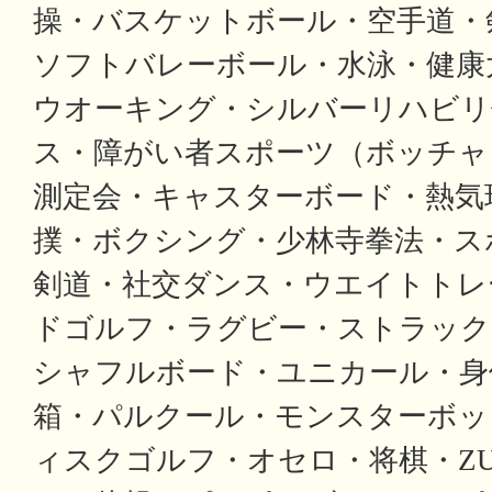
操・バスケットボール・空手道・
ソフトバレーボール・水泳・健康
ウオーキング・シルバーリハビリ
ス・障がい者スポーツ（ボッチャ
測定会・キャスターボード・熱気
撲・ボクシング・少林寺拳法・ス
剣道・社交ダンス・ウエイトトレ
ドゴルフ・ラグビー・ストラック
シャフルボード・ユニカール・身
箱・パルクール・モンスターボッ
ィスクゴルフ・オセロ・将棋・Z