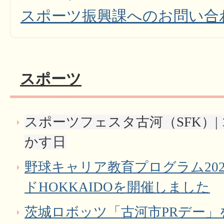
スポーツ振興課へのお問い合
スポーツ
スポーツフェスタ古河（SFK）|
かす日
野球キャリア教育プログラム20
ドHOKKAIDOを開催しました
茨城ロボッツ「古河市PRデー」