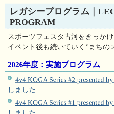
レガシープログラム｜LEG
PROGRAM
スポーツフェスタ古河をきっかけ
イベント後も続いていく”まちの
2026年度：実施プログラム
4v4 KOGA Series #2 prese
しました
4v4 KOGA Series #1 prese
しました