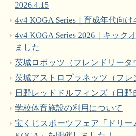
2026.4.15
4v4 KOGA Series｜育成年
4v4 KOGA Series 2026
ました
茨城ロボッツ（フレンドリータ
茨城アストロプラネッツ（フレ
日野レッドドルフィンズ（日野
学校体育施設の利用について
宝くじスポーツフェア「ドリーム
KOGA」を開催しました！