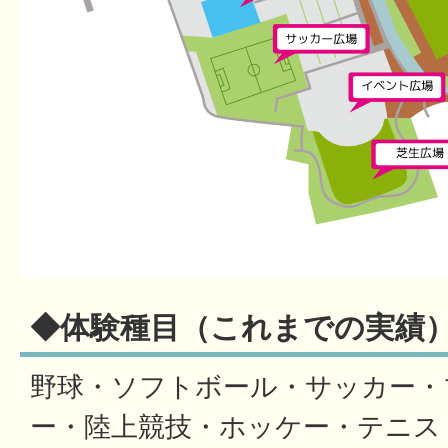
◆体験種目（これまでの実績
野球・ソフトボール・サッカー・
ー・陸上競技・ホッケー・テニス