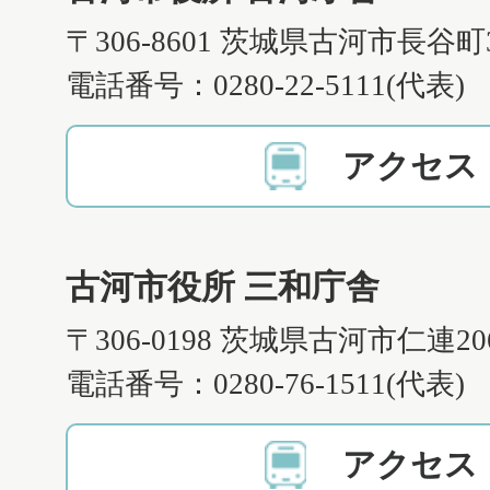
〒306-8601 茨城県古河市長谷町
電話番号：0280-22-5111(代表)
アクセス
古河市役所 三和庁舎
〒306-0198 茨城県古河市仁連2
電話番号：0280-76-1511(代表)
アクセス