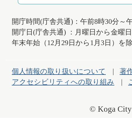
開庁時間(庁舎共通)：午前8時30分～午
開庁日(庁舎共通) ：月曜日から金曜
年末年始（12月29日から1月3日）を除
個人情報の取り扱いについて
著
アクセシビリティへの取り組み
© Koga City