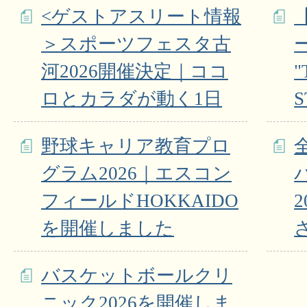
<ゲストアスリート情報
＞スポーツフェスタ古
河2026開催決定｜ココ
"
ロとカラダが動く1日
野球キャリア教育プロ
グラム2026｜エスコン
フィールドHOKKAIDO
を開催しました
バスケットボールクリ
ニック2026を開催しま