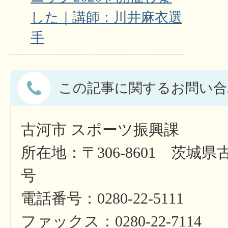
した｜講師：川井麻衣選
手
この記事に関するお問い合
古河市 スポーツ振興課
所在地：〒306-8601 茨城県
号
電話番号：0280-22-5111
ファックス：0280-22-7114