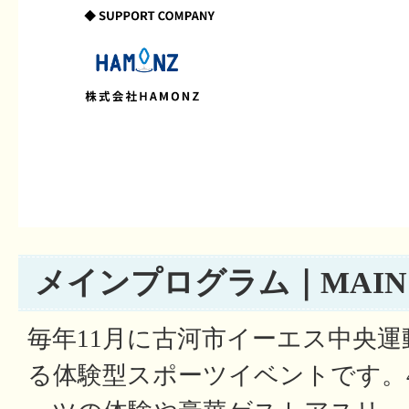
メインプログラム｜MAIN 
毎年11月に古河市イーエス中央
る体験型スポーツイベントです。