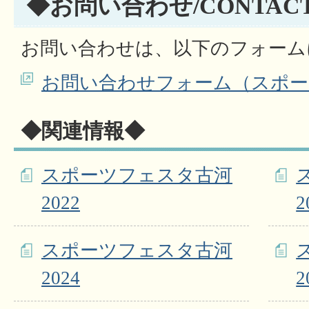
◆お問い合わせ/CONTAC
お問い合わせは、以下のフォーム
お問い合わせフォーム（スポー
◆関連情報◆
スポーツフェスタ古河
2022
2
スポーツフェスタ古河
2024
2