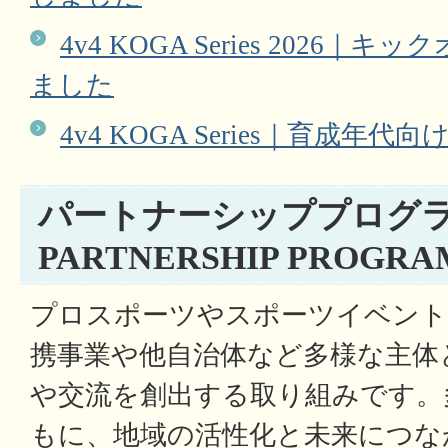
4v4 KOGA Series 2026
ました
4v4 KOGA Series｜育成年
パートナーシッププログ
PARTNERSHIP PROGRA
プロスポーツやスポーツイベント
携事業や他自治体など多様な主体
や交流を創出する取り組みです。
もに、地域の活性化と未来につな