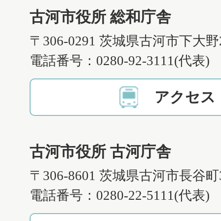
古河市役所 総和庁舎
〒306-0291 茨城県古河市下大野
電話番号：0280-92-3111(代表)
アクセス
古河市役所 古河庁舎
〒306-8601 茨城県古河市長谷町
電話番号：0280-22-5111(代表)