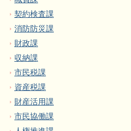
契約検査課
消防防災課
財政課
収納課
市民税課
資産税課
財産活用課
市民協働課