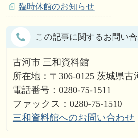
臨時休館のお知らせ
この記事に関するお問い合
古河市 三和資料館
所在地：〒306-0125 茨城県古
電話番号：0280-75-1511
ファックス：0280-75-1510
三和資料館へのお問い合わせ