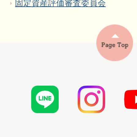
固定資産評価審査委員会