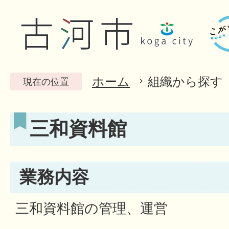
ホーム
組織から探す
現在の位置
三和資料館
業務内容
三和資料館の管理、運営