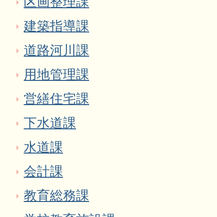
区画整理課
建築指導課
道路河川課
用地管理課
営繕住宅課
下水道課
水道課
会計課
教育総務課