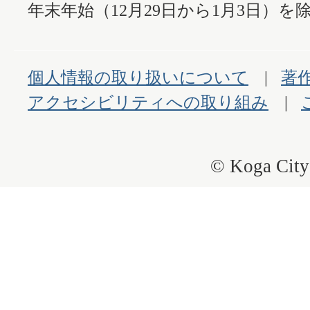
年末年始（12月29日から1月3日）を除
個人情報の取り扱いについて
著
アクセシビリティへの取り組み
© Koga City