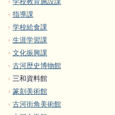
学校教育施設課
指導課
学校給食課
生涯学習課
文化振興課
古河歴史博物館
三和資料館
篆刻美術館
古河街角美術館