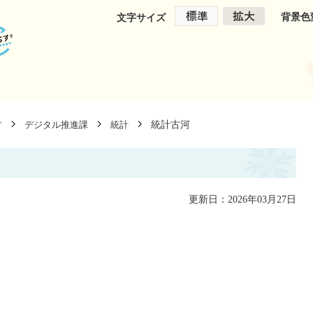
背景色
文字サイズ
統計古河
す
デジタル推進課
統計
更新日：2026年03月27日