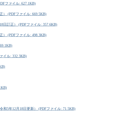
Fファイル: 627.1KB)
(PDFファイル: 669.5KB)
訂正） (PDFファイル: 357.6KB)
(PDFファイル: 498.3KB)
.1KB)
ル: 332.3KB)
KB)
KB)
年12月18日更新） (PDFファイル: 71.5KB)