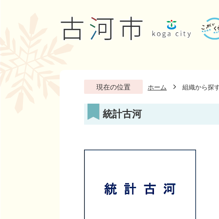
現在の位置
ホーム
組織から探
統計古河