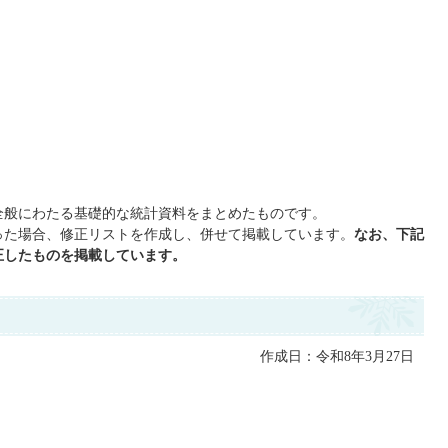
全般にわたる基礎的な統計資料をまとめたものです。
った場合、修正リストを作成し、併せて掲載しています。
なお、下記
正したものを掲載しています。
作成日：令和8年3月27日