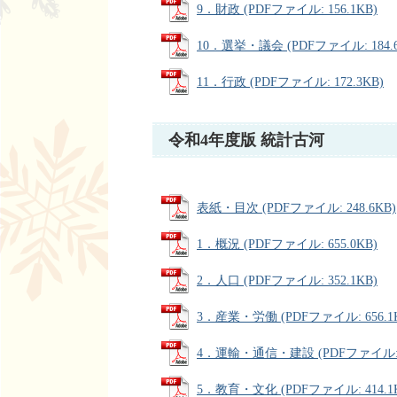
9．財政 (PDFファイル: 156.1KB)
10．選挙・議会 (PDFファイル: 184.6
11．行政 (PDFファイル: 172.3KB)
令和4年度版 統計古河
表紙・目次 (PDFファイル: 248.6KB)
1．概況 (PDFファイル: 655.0KB)
2．人口 (PDFファイル: 352.1KB)
3．産業・労働 (PDFファイル: 656.1
4．運輸・通信・建設 (PDFファイル: 2
5．教育・文化 (PDFファイル: 414.1