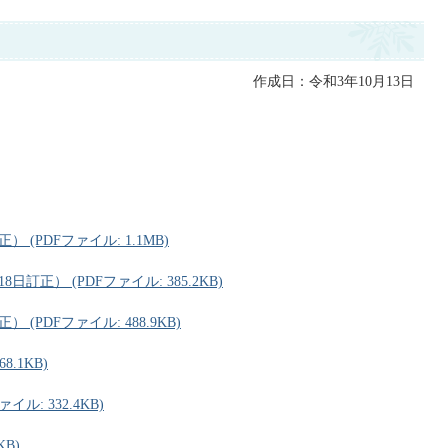
作成日：令和3年10月13日
 (PDFファイル: 1.1MB)
訂正） (PDFファイル: 385.2KB)
(PDFファイル: 488.9KB)
.1KB)
ル: 332.4KB)
KB)