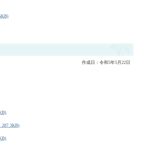
KB)
作成日：令和5年5月22日
KB)
87.3KB)
KB)