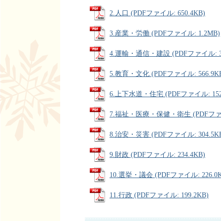
2.人口 (PDFファイル: 650.4KB)
3.産業・労働 (PDFファイル: 1.2MB)
4.運輸・通信・建設 (PDFファイル: 37
5.教育・文化 (PDFファイル: 566.9K
6.上下水道・住宅 (PDFファイル: 152
7.福祉・医療・保健・衛生 (PDFファイル
8.治安・災害 (PDFファイル: 304.5K
9.財政 (PDFファイル: 234.4KB)
10.選挙・議会 (PDFファイル: 226.0K
11.行政 (PDFファイル: 199.2KB)