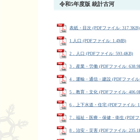
令和5年度版 統計古河
表紙・目次 (PDFファイル: 317.3KB)
1.人口 (PDFファイル: 1.4MB)
2．人口 (PDFファイル: 593.4KB)
3．産業・労働 (PDFファイル: 638.9
4．運輸・通信・建設 (PDFファイル: 2
5．教育・文化 (PDFファイル: 406.0
6．上下水道・住宅 (PDFファイル: 125
7．福祉・医療・保健・衛生 (PDFファイ
8．治安・災害 (PDFファイル: 235.1